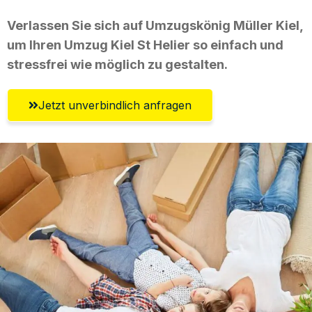
Verlassen Sie sich auf Umzugskönig Müller Kiel,
um Ihren Umzug Kiel St Helier so einfach und
stressfrei wie möglich zu gestalten.
Jetzt unverbindlich anfragen