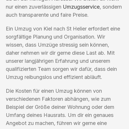
nur einen zuverlässigen
Umzugsservice
, sondern
auch transparente und faire Preise.
Ein Umzug von Kiel nach St Helier erfordert eine
sorgfältige Planung und Organisation. Wir
wissen, dass Umzüge stressig sein können,
daher nehmen wir dir gerne diese Last ab. Mit
unserer langjährigen Erfahrung und unserem
qualifizierten Team sorgen wir dafür, dass dein
Umzug reibungslos und effizient abläuft.
Die Kosten für einen Umzug können von
verschiedenen Faktoren abhängen, wie zum
Beispiel der Größe deiner Wohnung oder dem
Umfang deines Hausrats. Um dir ein genaues
Angebot zu machen, führen wir gerne eine