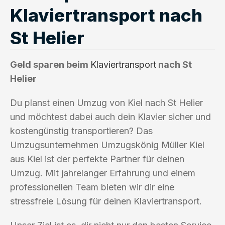
Klaviertransport nach
St Helier
Geld sparen beim
Klaviertransport
nach St
Helier
Du planst einen Umzug von Kiel nach St Helier
und möchtest dabei auch dein Klavier sicher und
kostengünstig transportieren? Das
Umzugsunternehmen Umzugskönig Müller Kiel
aus Kiel ist der perfekte Partner für deinen
Umzug. Mit jahrelanger Erfahrung und einem
professionellen Team bieten wir dir eine
stressfreie Lösung für deinen Klaviertransport.