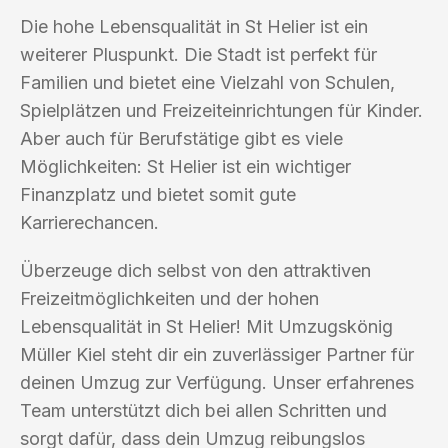
Die hohe Lebensqualität in St Helier ist ein
weiterer Pluspunkt. Die Stadt ist perfekt für
Familien und bietet eine Vielzahl von Schulen,
Spielplätzen und Freizeiteinrichtungen für Kinder.
Aber auch für Berufstätige gibt es viele
Möglichkeiten: St Helier ist ein wichtiger
Finanzplatz und bietet somit gute
Karrierechancen.
Überzeuge dich selbst von den attraktiven
Freizeitmöglichkeiten und der hohen
Lebensqualität in St Helier! Mit Umzugskönig
Müller Kiel steht dir ein zuverlässiger Partner für
deinen Umzug zur Verfügung. Unser erfahrenes
Team unterstützt dich bei allen Schritten und
sorgt dafür, dass dein Umzug reibungslos