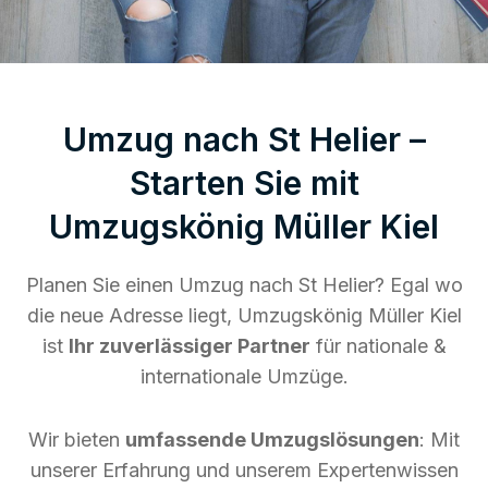
Umzug nach St Helier –
Starten Sie mit
Umzugskönig Müller Kiel
Planen Sie einen Umzug nach St Helier? Egal wo
die neue Adresse liegt, Umzugskönig Müller Kiel
ist
Ihr zuverlässiger Partner
für nationale &
internationale Umzüge.
Wir bieten
umfassende Umzugslösungen
: Mit
unserer Erfahrung und unserem Expertenwissen