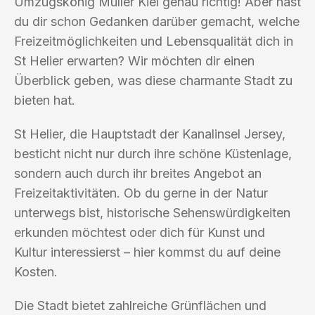
Umzugskönig Müller Kiel genau richtig! Aber hast
du dir schon Gedanken darüber gemacht, welche
Freizeitmöglichkeiten und Lebensqualität dich in
St Helier erwarten? Wir möchten dir einen
Überblick geben, was diese charmante Stadt zu
bieten hat.
St Helier, die Hauptstadt der Kanalinsel Jersey,
besticht nicht nur durch ihre schöne Küstenlage,
sondern auch durch ihr breites Angebot an
Freizeitaktivitäten. Ob du gerne in der Natur
unterwegs bist, historische Sehenswürdigkeiten
erkunden möchtest oder dich für Kunst und
Kultur interessierst – hier kommst du auf deine
Kosten.
Die Stadt bietet zahlreiche Grünflächen und