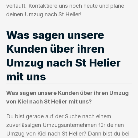
verläuft. Kontaktiere uns noch heute und plane
deinen Umzug nach St Helier!
Was sagen unsere
Kunden über ihren
Umzug nach St Helier
mit uns
Was sagen unsere Kunden über ihren Umzug
von Kiel nach St Helier mit uns?
Du bist gerade auf der Suche nach einem
zuverlässigen Umzugsunternehmen für deinen
Umzug von Kiel nach St Helier? Dann bist du bei