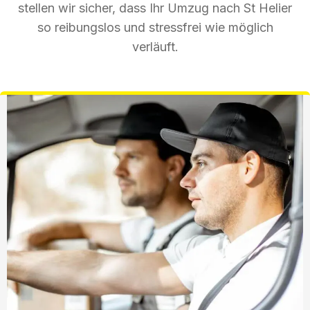
stellen wir sicher, dass Ihr Umzug nach St Helier
so reibungslos und stressfrei wie möglich
verläuft.