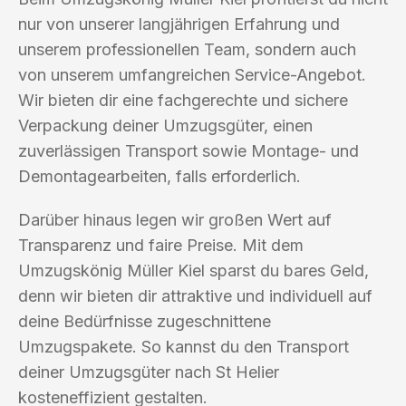
nur von unserer langjährigen Erfahrung und
unserem professionellen Team, sondern auch
von unserem umfangreichen Service-Angebot.
Wir bieten dir eine fachgerechte und sichere
Verpackung deiner Umzugsgüter, einen
zuverlässigen Transport sowie Montage- und
Demontagearbeiten, falls erforderlich.
Darüber hinaus legen wir großen Wert auf
Transparenz und faire Preise. Mit dem
Umzugskönig Müller Kiel sparst du bares Geld,
denn wir bieten dir attraktive und individuell auf
deine Bedürfnisse zugeschnittene
Umzugspakete. So kannst du den Transport
deiner Umzugsgüter nach St Helier
kosteneffizient gestalten.