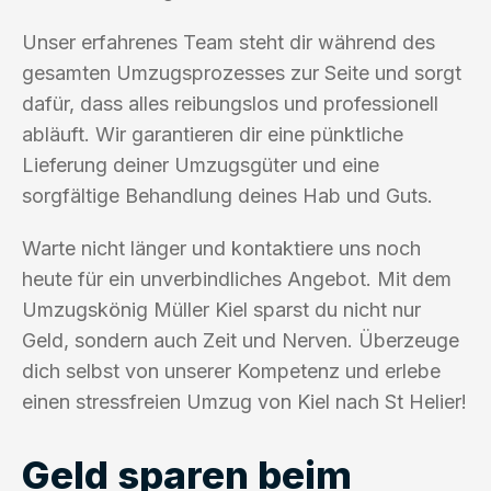
Unser erfahrenes Team steht dir während des
gesamten Umzugsprozesses zur Seite und sorgt
dafür, dass alles reibungslos und professionell
abläuft. Wir garantieren dir eine pünktliche
Lieferung deiner Umzugsgüter und eine
sorgfältige Behandlung deines Hab und Guts.
Warte nicht länger und kontaktiere uns noch
heute für ein unverbindliches Angebot. Mit dem
Umzugskönig Müller Kiel sparst du nicht nur
Geld, sondern auch Zeit und Nerven. Überzeuge
dich selbst von unserer Kompetenz und erlebe
einen stressfreien Umzug von Kiel nach St Helier!
Geld sparen beim