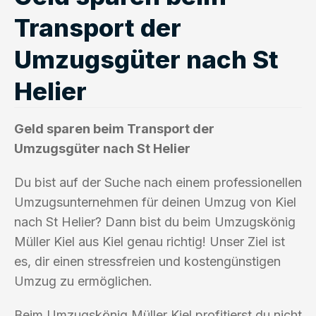
Transport der
Umzugsgüter nach St
Helier
Geld sparen beim Transport der
Umzugsgüter nach St Helier
Du bist auf der Suche nach einem professionellen
Umzugsunternehmen für deinen Umzug von Kiel
nach St Helier? Dann bist du beim Umzugskönig
Müller Kiel aus Kiel genau richtig! Unser Ziel ist
es, dir einen stressfreien und kostengünstigen
Umzug zu ermöglichen.
Beim Umzugskönig Müller Kiel profitierst du nicht