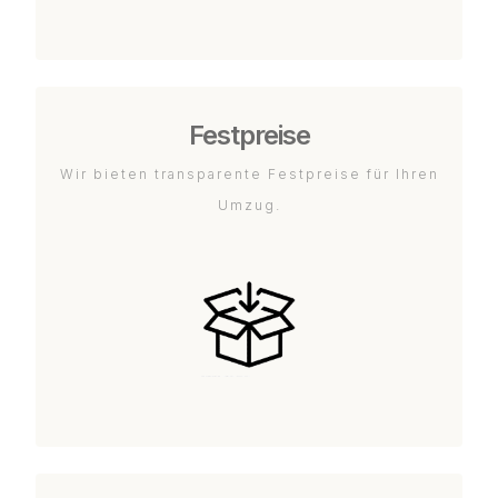
Festpreise
Wir bieten transparente Festpreise für Ihren
Umzug.