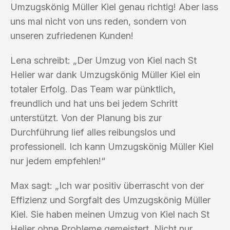
Umzugskönig Müller Kiel genau richtig! Aber lass
uns mal nicht von uns reden, sondern von
unseren zufriedenen Kunden!
Lena schreibt: „Der Umzug von Kiel nach St
Helier war dank Umzugskönig Müller Kiel ein
totaler Erfolg. Das Team war pünktlich,
freundlich und hat uns bei jedem Schritt
unterstützt. Von der Planung bis zur
Durchführung lief alles reibungslos und
professionell. Ich kann Umzugskönig Müller Kiel
nur jedem empfehlen!“
Max sagt: „Ich war positiv überrascht von der
Effizienz und Sorgfalt des Umzugskönig Müller
Kiel. Sie haben meinen Umzug von Kiel nach St
Helier ohne Probleme gemeistert. Nicht nur