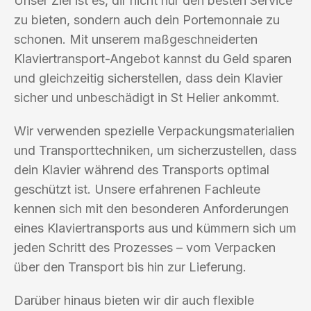
Unser Ziel ist es, dir nicht nur den besten Service
zu bieten, sondern auch dein Portemonnaie zu
schonen. Mit unserem maßgeschneiderten
Klaviertransport-Angebot kannst du Geld sparen
und gleichzeitig sicherstellen, dass dein Klavier
sicher und unbeschädigt in St Helier ankommt.
Wir verwenden spezielle Verpackungsmaterialien
und Transporttechniken, um sicherzustellen, dass
dein Klavier während des Transports optimal
geschützt ist. Unsere erfahrenen Fachleute
kennen sich mit den besonderen Anforderungen
eines Klaviertransports aus und kümmern sich um
jeden Schritt des Prozesses – vom Verpacken
über den Transport bis hin zur Lieferung.
Darüber hinaus bieten wir dir auch flexible