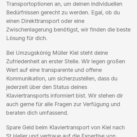
Transportoptionen an, um deinen individuellen
Bedürfnissen gerecht zu werden. Egal, ob du
einen Direkttransport oder eine
Zwischenlagerung benötigst, wir finden die beste
Lösung für dich.
Bei Umzugskönig Müller Kiel steht deine
Zufriedenheit an erster Stelle. Wir legen großen
Wert auf eine transparente und offene
Kommunikation, um sicherzustellen, dass du
jederzeit über den Status deines
Klaviertransports informiert bist. Wir stehen dir
auch gerne für alle Fragen zur Verfügung und
beraten dich umfassend.
Spare Geld beim Klaviertransport von Kiel nach
St Helier und vertraue auf die Expertise von