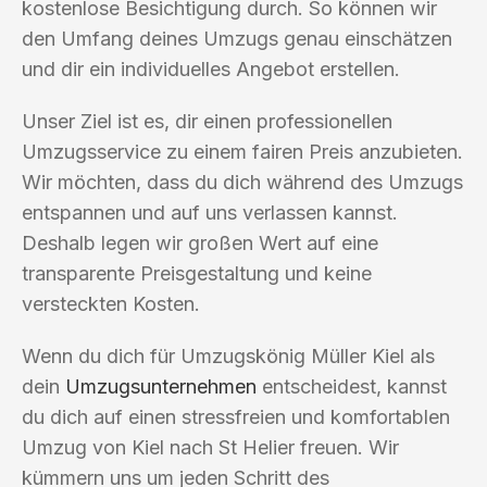
kostenlose Besichtigung durch. So können wir
den Umfang deines Umzugs genau einschätzen
und dir ein individuelles Angebot erstellen.
Unser Ziel ist es, dir einen professionellen
Umzugsservice zu einem fairen Preis anzubieten.
Wir möchten, dass du dich während des Umzugs
entspannen und auf uns verlassen kannst.
Deshalb legen wir großen Wert auf eine
transparente Preisgestaltung und keine
versteckten Kosten.
Wenn du dich für Umzugskönig Müller Kiel als
dein
Umzugsunternehmen
entscheidest, kannst
du dich auf einen stressfreien und komfortablen
Umzug von Kiel nach St Helier freuen. Wir
kümmern uns um jeden Schritt des