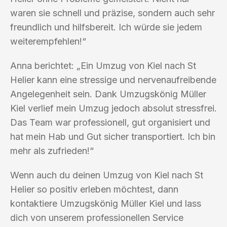
waren sie schnell und präzise, sondern auch sehr
freundlich und hilfsbereit. Ich würde sie jedem
weiterempfehlen!“
Anna berichtet: „Ein Umzug von Kiel nach St
Helier kann eine stressige und nervenaufreibende
Angelegenheit sein. Dank Umzugskönig Müller
Kiel verlief mein Umzug jedoch absolut stressfrei.
Das Team war professionell, gut organisiert und
hat mein Hab und Gut sicher transportiert. Ich bin
mehr als zufrieden!“
Wenn auch du deinen Umzug von Kiel nach St
Helier so positiv erleben möchtest, dann
kontaktiere Umzugskönig Müller Kiel und lass
dich von unserem professionellen Service