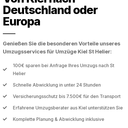
Deutschland oder
Europa
Genießen Sie die besonderen Vorteile unseres
Umzugsservices für Umzüge Kiel St Helier:
100€ sparen bei Anfrage Ihres Umzugs nach St
Helier
Schnelle Abwicklung in unter 24 Stunden
Versicherungsschutz bis 7.500€ für den Transport
Erfahrene Umzugsberater aus Kiel unterstützen Sie
Komplette Planung & Abwicklung inklusive