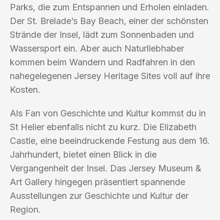
Parks, die zum Entspannen und Erholen einladen.
Der St. Brelade’s Bay Beach, einer der schönsten
Strände der Insel, lädt zum Sonnenbaden und
Wassersport ein. Aber auch Naturliebhaber
kommen beim Wandern und Radfahren in den
nahegelegenen Jersey Heritage Sites voll auf ihre
Kosten.
Als Fan von Geschichte und Kultur kommst du in
St Helier ebenfalls nicht zu kurz. Die Elizabeth
Castle, eine beeindruckende Festung aus dem 16.
Jahrhundert, bietet einen Blick in die
Vergangenheit der Insel. Das Jersey Museum &
Art Gallery hingegen präsentiert spannende
Ausstellungen zur Geschichte und Kultur der
Region.