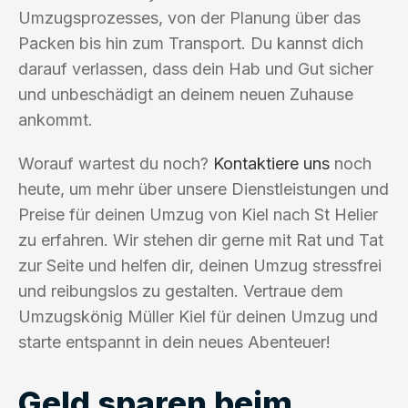
Umzugsprozesses, von der Planung über das
Packen bis hin zum Transport. Du kannst dich
darauf verlassen, dass dein Hab und Gut sicher
und unbeschädigt an deinem neuen Zuhause
ankommt.
Worauf wartest du noch?
Kontaktiere uns
noch
heute, um mehr über unsere Dienstleistungen und
Preise für deinen Umzug von Kiel nach St Helier
zu erfahren. Wir stehen dir gerne mit Rat und Tat
zur Seite und helfen dir, deinen Umzug stressfrei
und reibungslos zu gestalten. Vertraue dem
Umzugskönig Müller Kiel für deinen Umzug und
starte entspannt in dein neues Abenteuer!
Geld sparen beim