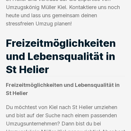
Umzugskönig Müller Kiel. Kontaktiere uns noch
heute und lass uns gemeinsam deinen
stressfreien Umzug planen!
Freizeitmöglichkeiten
und Lebensqualität in
St Helier
Freizeitmöglichkeiten und Lebensqualität in
St Helier
Du möchtest von Kiel nach St Helier umziehen
und bist auf der Suche nach einem passenden
Umzugsunternehmen? Dann bist du bei