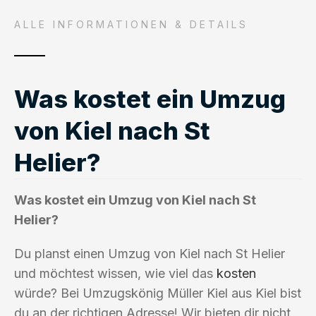
ALLE INFORMATIONEN & DETAILS
Was kostet ein Umzug
von Kiel nach St
Helier?
Was kostet ein Umzug von Kiel nach St
Helier?
Du planst einen Umzug von Kiel nach St Helier
und möchtest wissen, wie viel das
kosten
würde? Bei Umzugskönig Müller Kiel aus Kiel bist
du an der richtigen Adresse! Wir bieten dir nicht