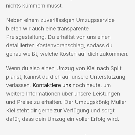
nichts kümmern musst.
Neben einem zuverlässigen Umzugsservice
bieten wir auch eine transparente
Preisgestaltung. Du erhältst von uns einen
detaillierten Kostenvoranschlag, sodass du
genau weißt, welche Kosten auf dich zukommen.
Wenn du also einen Umzug von Kiel nach Split
planst, kannst du dich auf unsere Unterstützung
verlassen.
Kontaktiere uns
noch heute, um
weitere Informationen über unsere Leistungen
und Preise zu erhalten. Der Umzugskönig Müller
Kiel steht dir gerne zur Verfügung und sorgt
dafür, dass dein Umzug ein voller Erfolg wird.