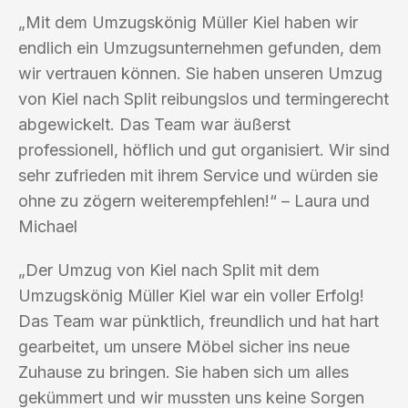
„Mit dem Umzugskönig Müller Kiel haben wir
endlich ein Umzugsunternehmen gefunden, dem
wir vertrauen können. Sie haben unseren Umzug
von Kiel nach Split reibungslos und termingerecht
abgewickelt. Das Team war äußerst
professionell, höflich und gut organisiert. Wir sind
sehr zufrieden mit ihrem Service und würden sie
ohne zu zögern weiterempfehlen!“ – Laura und
Michael
„Der Umzug von Kiel nach Split mit dem
Umzugskönig Müller Kiel war ein voller Erfolg!
Das Team war pünktlich, freundlich und hat hart
gearbeitet, um unsere Möbel sicher ins neue
Zuhause zu bringen. Sie haben sich um alles
gekümmert und wir mussten uns keine Sorgen