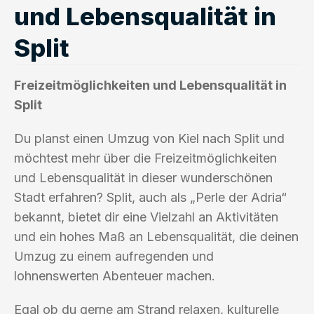
und Lebensqualität in
Split
Freizeitmöglichkeiten und Lebensqualität in
Split
Du planst einen Umzug von Kiel nach Split und
möchtest mehr über die Freizeitmöglichkeiten
und Lebensqualität in dieser wunderschönen
Stadt erfahren? Split, auch als „Perle der Adria“
bekannt, bietet dir eine Vielzahl an Aktivitäten
und ein hohes Maß an Lebensqualität, die deinen
Umzug zu einem aufregenden und
lohnenswerten Abenteuer machen.
Egal ob du gerne am Strand relaxen, kulturelle