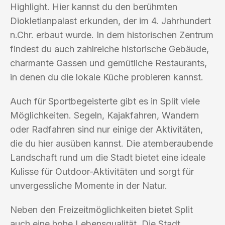
Highlight. Hier kannst du den berühmten
Diokletianpalast erkunden, der im 4. Jahrhundert
n.Chr. erbaut wurde. In dem historischen Zentrum
findest du auch zahlreiche historische Gebäude,
charmante Gassen und gemütliche Restaurants,
in denen du die lokale Küche probieren kannst.
Auch für Sportbegeisterte gibt es in Split viele
Möglichkeiten. Segeln, Kajakfahren, Wandern
oder Radfahren sind nur einige der Aktivitäten,
die du hier ausüben kannst. Die atemberaubende
Landschaft rund um die Stadt bietet eine ideale
Kulisse für Outdoor-Aktivitäten und sorgt für
unvergessliche Momente in der Natur.
Neben den Freizeitmöglichkeiten bietet Split
auch eine hohe Lebensqualität. Die Stadt