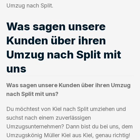
Umzug nach Split.
Was sagen unsere
Kunden über ihren
Umzug nach Split mit
uns
Was sagen unsere Kunden über ihren Umzug
nach Split mit uns?
Du möchtest von Kiel nach Split umziehen und
suchst nach einem zuverlässigen
Umzugsunternehmen? Dann bist du bei uns, dem
Umzugskönig Müller Kiel aus Kiel, genau richtig!