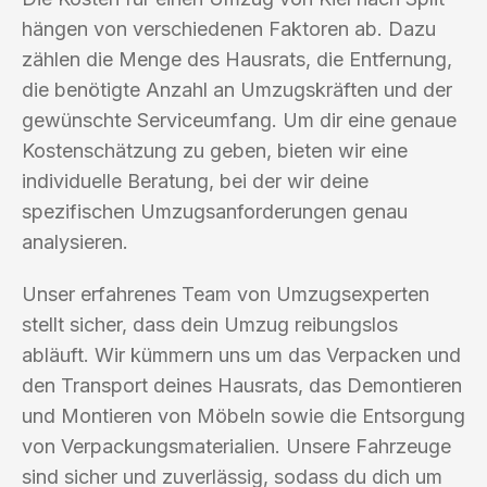
hängen von verschiedenen Faktoren ab. Dazu
zählen die Menge des Hausrats, die Entfernung,
die benötigte Anzahl an Umzugskräften und der
gewünschte Serviceumfang. Um dir eine genaue
Kostenschätzung zu geben, bieten wir eine
individuelle Beratung, bei der wir deine
spezifischen Umzugsanforderungen genau
analysieren.
Unser erfahrenes Team von Umzugsexperten
stellt sicher, dass dein Umzug reibungslos
abläuft. Wir kümmern uns um das Verpacken und
den Transport deines Hausrats, das Demontieren
und Montieren von Möbeln sowie die Entsorgung
von Verpackungsmaterialien. Unsere Fahrzeuge
sind sicher und zuverlässig, sodass du dich um