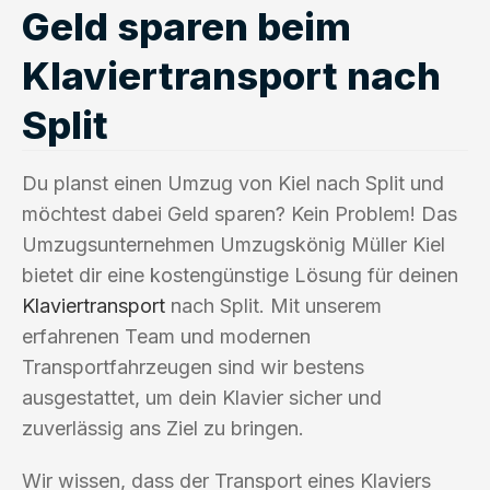
Geld sparen beim
Klaviertransport nach
Split
Du planst einen Umzug von Kiel nach Split und
möchtest dabei Geld sparen? Kein Problem! Das
Umzugsunternehmen Umzugskönig Müller Kiel
bietet dir eine kostengünstige Lösung für deinen
Klaviertransport
nach Split. Mit unserem
erfahrenen Team und modernen
Transportfahrzeugen sind wir bestens
ausgestattet, um dein Klavier sicher und
zuverlässig ans Ziel zu bringen.
Wir wissen, dass der Transport eines Klaviers