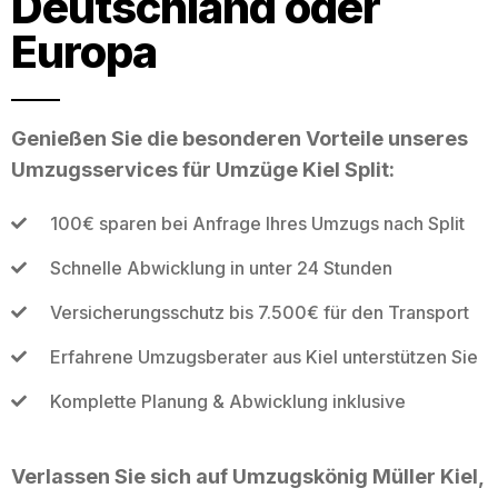
Deutschland oder
Europa
Genießen Sie die besonderen Vorteile unseres
Umzugsservices für Umzüge Kiel Split:
100€ sparen bei Anfrage Ihres Umzugs nach Split
Schnelle Abwicklung in unter 24 Stunden
Versicherungsschutz bis 7.500€ für den Transport
Erfahrene Umzugsberater aus Kiel unterstützen Sie
Komplette Planung & Abwicklung inklusive
Verlassen Sie sich auf Umzugskönig Müller Kiel,