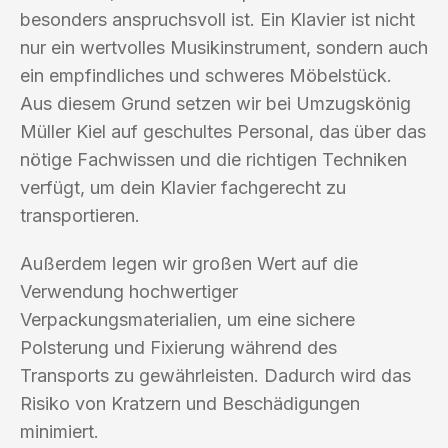
besonders anspruchsvoll ist. Ein Klavier ist nicht
nur ein wertvolles Musikinstrument, sondern auch
ein empfindliches und schweres Möbelstück.
Aus diesem Grund setzen wir bei Umzugskönig
Müller Kiel auf geschultes Personal, das über das
nötige Fachwissen und die richtigen Techniken
verfügt, um dein Klavier fachgerecht zu
transportieren.
Außerdem legen wir großen Wert auf die
Verwendung hochwertiger
Verpackungsmaterialien, um eine sichere
Polsterung und Fixierung während des
Transports zu gewährleisten. Dadurch wird das
Risiko von Kratzern und Beschädigungen
minimiert.