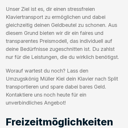
Unser Ziel ist es, dir einen stressfreien
Klaviertransport zu ermöglichen und dabei
gleichzeitig deinen Geldbeutel zu schonen. Aus
diesem Grund bieten wir dir ein faires und
transparentes Preismodell, das individuell auf
deine Bedürfnisse zugeschnitten ist. Du zahlst
nur für die Leistungen, die du wirklich benötigst.
Worauf wartest du noch? Lass den
Umzugskönig Müller Kiel dein Klavier nach Split
transportieren und spare dabei bares Geld.
Kontaktiere uns noch heute für ein
unverbindliches Angebot!
Freizeitmöglichkeiten