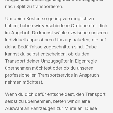
nach Split zu transportieren.
Um deine Kosten so gering wie möglich zu
halten, haben wir verschiedene Optionen für dich
im Angebot. Du kannst wählen zwischen unseren
individuell anpassbaren Umzugspaketen, die auf
deine Bedürfnisse zugeschnitten sind. Dabei
kannst du selbst entscheiden, ob du den
Transport deiner Umzugsgüter in Eigenregie
übernehmen möchtest oder ob du unseren
professionellen Transportservice in Anspruch
nehmen möchtest.
Wenn du dich dafür entscheidest, den Transport
selbst zu übernehmen, bieten wir dir eine
Auswahl an Fahrzeugen zur Miete an. Diese