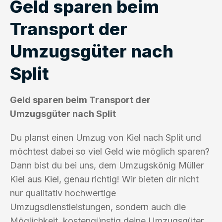
Geld sparen beim
Transport der
Umzugsgüter nach
Split
Geld sparen beim Transport der
Umzugsgüter nach Split
Du planst einen Umzug von Kiel nach Split und
möchtest dabei so viel Geld wie möglich sparen?
Dann bist du bei uns, dem Umzugskönig Müller
Kiel aus Kiel, genau richtig! Wir bieten dir nicht
nur qualitativ hochwertige
Umzugsdienstleistungen, sondern auch die
Möglichkeit, kostengünstig deine Umzugsgüter