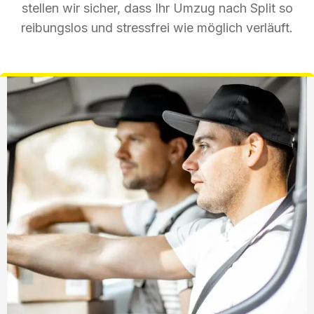
stellen wir sicher, dass Ihr Umzug nach Split so
reibungslos und stressfrei wie möglich verläuft.