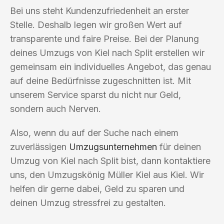
Bei uns steht Kundenzufriedenheit an erster
Stelle. Deshalb legen wir großen Wert auf
transparente und faire Preise. Bei der Planung
deines Umzugs von Kiel nach Split erstellen wir
gemeinsam ein individuelles Angebot, das genau
auf deine Bedürfnisse zugeschnitten ist. Mit
unserem Service sparst du nicht nur Geld,
sondern auch Nerven.
Also, wenn du auf der Suche nach einem
zuverlässigen
Umzugsunternehmen
für deinen
Umzug von Kiel nach Split bist, dann kontaktiere
uns, den Umzugskönig Müller Kiel aus Kiel. Wir
helfen dir gerne dabei, Geld zu sparen und
deinen Umzug stressfrei zu gestalten.