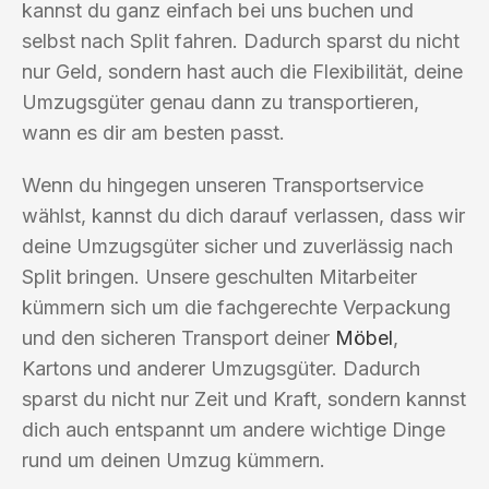
kannst du ganz einfach bei uns buchen und
selbst nach Split fahren. Dadurch sparst du nicht
nur Geld, sondern hast auch die Flexibilität, deine
Umzugsgüter genau dann zu transportieren,
wann es dir am besten passt.
Wenn du hingegen unseren Transportservice
wählst, kannst du dich darauf verlassen, dass wir
deine Umzugsgüter sicher und zuverlässig nach
Split bringen. Unsere geschulten Mitarbeiter
kümmern sich um die fachgerechte Verpackung
und den sicheren Transport deiner
Möbel
,
Kartons und anderer Umzugsgüter. Dadurch
sparst du nicht nur Zeit und Kraft, sondern kannst
dich auch entspannt um andere wichtige Dinge
rund um deinen Umzug kümmern.