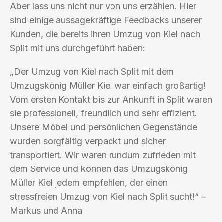
Aber lass uns nicht nur von uns erzählen. Hier
sind einige aussagekräftige Feedbacks unserer
Kunden, die bereits ihren Umzug von Kiel nach
Split mit uns durchgeführt haben:
„Der Umzug von Kiel nach Split mit dem
Umzugskönig Müller Kiel war einfach großartig!
Vom ersten Kontakt bis zur Ankunft in Split waren
sie professionell, freundlich und sehr effizient.
Unsere Möbel und persönlichen Gegenstände
wurden sorgfältig verpackt und sicher
transportiert. Wir waren rundum zufrieden mit
dem Service und können das Umzugskönig
Müller Kiel jedem empfehlen, der einen
stressfreien Umzug von Kiel nach Split sucht!“ –
Markus und Anna