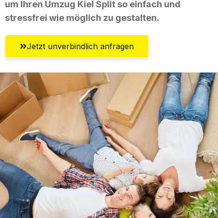
um Ihren Umzug Kiel Split so einfach und
stressfrei wie möglich zu gestalten.
Jetzt unverbindlich anfragen