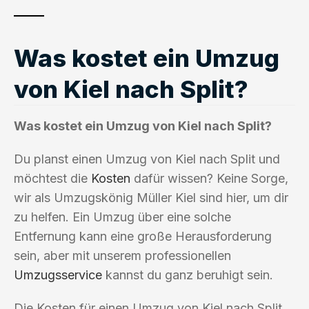
Was kostet ein Umzug
von Kiel nach Split?
Was kostet ein Umzug von Kiel nach Split?
Du planst einen Umzug von Kiel nach Split und
möchtest die
Kosten
dafür wissen? Keine Sorge,
wir als Umzugskönig Müller Kiel sind hier, um dir
zu helfen. Ein Umzug über eine solche
Entfernung kann eine große Herausforderung
sein, aber mit unserem professionellen
Umzugsservice
kannst du ganz beruhigt sein.
Die Kosten für einen Umzug von Kiel nach Split