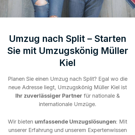
Umzug nach Split – Starten
Sie mit Umzugskönig Müller
Kiel
Planen Sie einen Umzug nach Split? Egal wo die
neue Adresse liegt, Umzugskönig Müller Kiel ist
Ihr zuverlässiger Partner
für nationale &
internationale Umzüge.
Wir bieten
umfassende Umzugslösungen
: Mit
unserer Erfahrung und unserem Expertenwissen