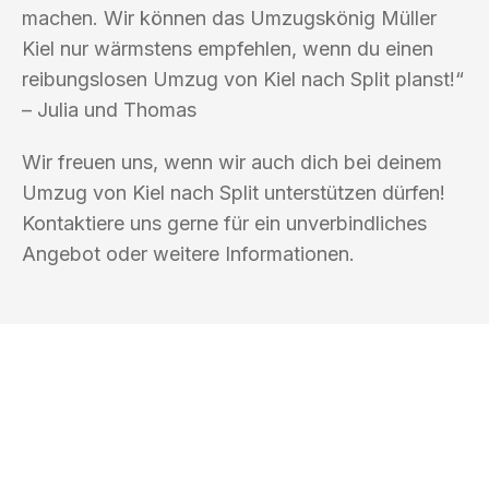
machen. Wir können das Umzugskönig Müller
Kiel nur wärmstens empfehlen, wenn du einen
reibungslosen Umzug von Kiel nach Split planst!“
– Julia und Thomas
Wir freuen uns, wenn wir auch dich bei deinem
Umzug von Kiel nach Split unterstützen dürfen!
Kontaktiere uns gerne für ein unverbindliches
Angebot oder weitere Informationen.
UMZUGSKÖNIG MÜLLER KIEL
Ihr Umzug oder