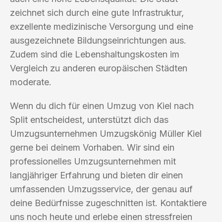
zeichnet sich durch eine gute Infrastruktur,
exzellente medizinische Versorgung und eine
ausgezeichnete Bildungseinrichtungen aus.
Zudem sind die Lebenshaltungskosten im
Vergleich zu anderen europäischen Städten
moderate.
Wenn du dich für einen Umzug von Kiel nach
Split entscheidest, unterstützt dich das
Umzugsunternehmen Umzugskönig Müller Kiel
gerne bei deinem Vorhaben. Wir sind ein
professionelles Umzugsunternehmen mit
langjähriger Erfahrung und bieten dir einen
umfassenden Umzugsservice, der genau auf
deine Bedürfnisse zugeschnitten ist. Kontaktiere
uns noch heute und erlebe einen stressfreien