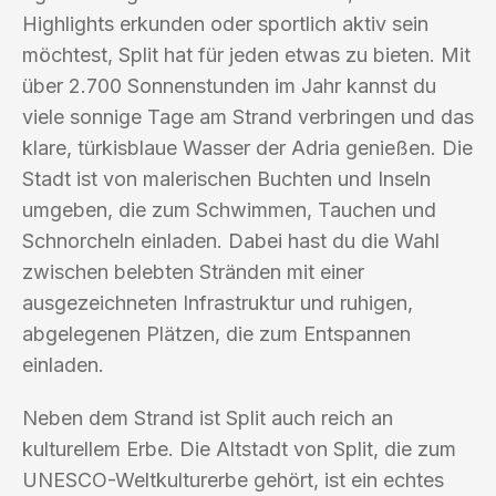
Highlights erkunden oder sportlich aktiv sein
möchtest, Split hat für jeden etwas zu bieten. Mit
über 2.700 Sonnenstunden im Jahr kannst du
viele sonnige Tage am Strand verbringen und das
klare, türkisblaue Wasser der Adria genießen. Die
Stadt ist von malerischen Buchten und Inseln
umgeben, die zum Schwimmen, Tauchen und
Schnorcheln einladen. Dabei hast du die Wahl
zwischen belebten Stränden mit einer
ausgezeichneten Infrastruktur und ruhigen,
abgelegenen Plätzen, die zum Entspannen
einladen.
Neben dem Strand ist Split auch reich an
kulturellem Erbe. Die Altstadt von Split, die zum
UNESCO-Weltkulturerbe gehört, ist ein echtes