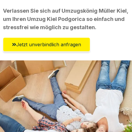
Verlassen Sie sich auf Umzugskönig Müller Kiel,
um Ihren Umzug Kiel Podgorica so einfach und
stressfrei wie möglich zu gestalten.
Jetzt unverbindlich anfragen