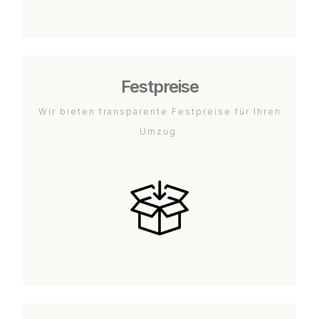
Festpreise
Wir bieten transparente Festpreise für Ihren
Umzug.