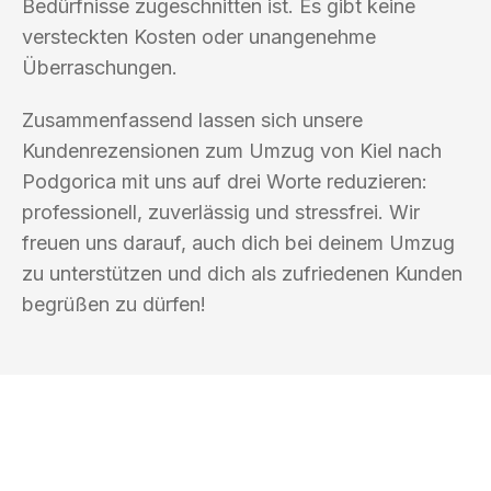
Bedürfnisse zugeschnitten ist. Es gibt keine
versteckten Kosten oder unangenehme
Überraschungen.
Zusammenfassend lassen sich unsere
Kundenrezensionen zum Umzug von Kiel nach
Podgorica mit uns auf drei Worte reduzieren:
professionell, zuverlässig und stressfrei. Wir
freuen uns darauf, auch dich bei deinem Umzug
zu unterstützen und dich als zufriedenen Kunden
begrüßen zu dürfen!
UMZUGSKÖNIG MÜLLER KIEL