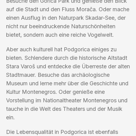
Besuche den Gorica Park und genieße den Blick
auf die Stadt und den Fluss Morača. Oder mache
einen Ausflug in den Naturpark Skadar-See, der
nicht nur beeindruckende Naturschönheiten
bietet, sondern auch eine reiche Vogelwelt.
Aber auch kulturell hat Podgorica einiges zu
bieten. Schlendere durch die historische Altstadt
Stara Varoš und entdecke die Überreste der alten
Stadtmauer. Besuche das archäologische
Museum und lerne mehr über die Geschichte und
Kultur Montenegros. Oder genieße eine
Vorstellung im Nationaltheater Montenegros und
tauche in die Welt des Theaters und der Musik
ein.
Die Lebensqualität in Podgorica ist ebenfalls