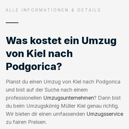
ALLE INFORMATIONEN & DETAILS
Was kostet ein Umzug
von Kiel nach
Podgorica?
Planst du einen Umzug von Kiel nach Podgorica
und bist auf der Suche nach einem
professionellen
Umzugsunternehmen
? Dann bist
du beim Umzugskönig Müller Kiel genau richtig.
Wir bieten dir einen umfassenden
Umzugsservice
zu fairen Preisen.