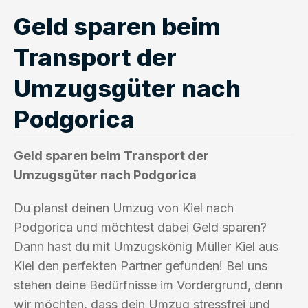
Geld sparen beim
Transport der
Umzugsgüter nach
Podgorica
Geld sparen beim Transport der
Umzugsgüter nach Podgorica
Du planst deinen Umzug von Kiel nach
Podgorica und möchtest dabei Geld sparen?
Dann hast du mit Umzugskönig Müller Kiel aus
Kiel den perfekten Partner gefunden! Bei uns
stehen deine Bedürfnisse im Vordergrund, denn
wir möchten, dass dein Umzug stressfrei und