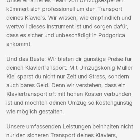
Unser erfahrenes Team von Umzugsexperten
kümmert sich professionell um den Transport
deines Klaviers. Wir wissen, wie empfindlich und
wertvoll dieses Instrument ist und sorgen dafür,
dass es sicher und unbeschädigt in Podgorica
ankommt.
Und das Beste: Wir bieten dir günstige Preise für
deinen Klaviertransport. Mit Umzugskönig Müller
Kiel sparst du nicht nur Zeit und Stress, sondern
auch bares Geld. Denn wir verstehen, dass ein
Klaviertransport oft mit hohen Kosten verbunden
ist und möchten deinen Umzug so kostengünstig
wie möglich gestalten.
Unsere umfassenden Leistungen beinhalten nicht
nur den sicheren Transport deines Klaviers,