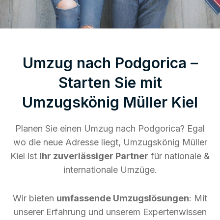
Umzug nach Podgorica –
Starten Sie mit
Umzugskönig Müller Kiel
Planen Sie einen Umzug nach Podgorica? Egal
wo die neue Adresse liegt, Umzugskönig Müller
Kiel ist
Ihr zuverlässiger Partner
für nationale &
internationale Umzüge.
Wir bieten
umfassende Umzugslösungen
: Mit
unserer Erfahrung und unserem Expertenwissen