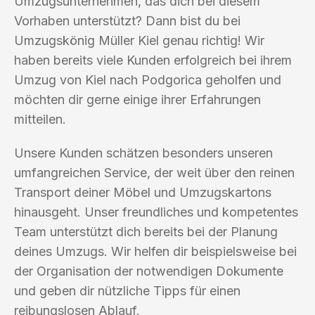
Umzugsunternehmen, das dich bei diesem
Vorhaben unterstützt? Dann bist du bei
Umzugskönig Müller Kiel genau richtig! Wir
haben bereits viele Kunden erfolgreich bei ihrem
Umzug von Kiel nach Podgorica geholfen und
möchten dir gerne einige ihrer Erfahrungen
mitteilen.
Unsere Kunden schätzen besonders unseren
umfangreichen Service, der weit über den reinen
Transport deiner Möbel und Umzugskartons
hinausgeht. Unser freundliches und kompetentes
Team unterstützt dich bereits bei der Planung
deines Umzugs. Wir helfen dir beispielsweise bei
der Organisation der notwendigen Dokumente
und geben dir nützliche Tipps für einen
reibungslosen Ablauf.