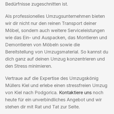
Bedürfnisse zugeschnitten ist.
Als professionelles Umzugsunternehmen bieten
wir dir nicht nur den reinen Transport deiner
Möbel, sondern auch weitere Serviceleistungen
wie das Ein- und Auspacken, das Montieren und
Demontieren von Möbeln sowie die
Bereitstellung von Umzugsmaterial. So kannst du
dich ganz auf deinen Umzug konzentrieren und
den Stress minimieren.
Vertraue auf die Expertise des Umzugskönig
Müllers Kiel und erlebe einen stressfreien Umzug
von Kiel nach Podgorica.
Kontaktiere uns
noch
heute für ein unverbindliches Angebot und wir
stehen dir mit Rat und Tat zur Seite.