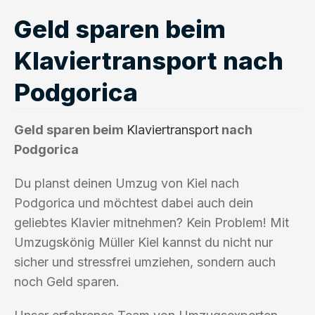
Geld sparen beim
Klaviertransport nach
Podgorica
Geld sparen beim
Klaviertransport
nach
Podgorica
Du planst deinen Umzug von Kiel nach
Podgorica und möchtest dabei auch dein
geliebtes Klavier mitnehmen? Kein Problem! Mit
Umzugskönig Müller Kiel kannst du nicht nur
sicher und stressfrei umziehen, sondern auch
noch Geld sparen.