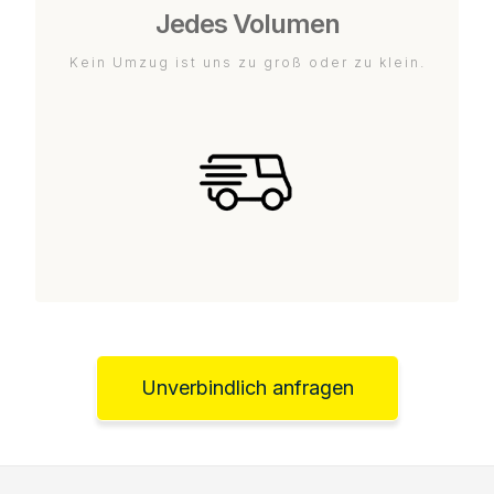
Jedes Volumen
Kein Umzug ist uns zu groß oder zu klein.
Unverbindlich anfragen