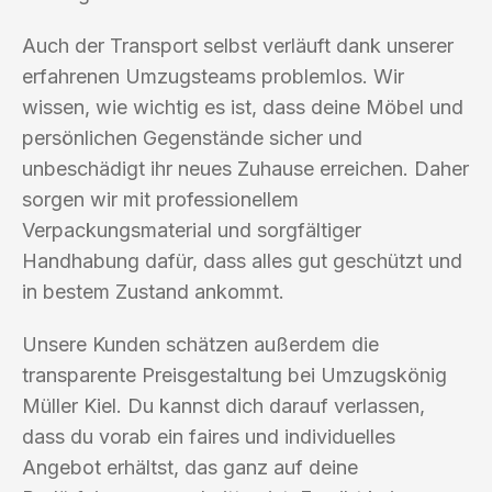
Auch der Transport selbst verläuft dank unserer
erfahrenen Umzugsteams problemlos. Wir
wissen, wie wichtig es ist, dass deine Möbel und
persönlichen Gegenstände sicher und
unbeschädigt ihr neues Zuhause erreichen. Daher
sorgen wir mit professionellem
Verpackungsmaterial und sorgfältiger
Handhabung dafür, dass alles gut geschützt und
in bestem Zustand ankommt.
Unsere Kunden schätzen außerdem die
transparente Preisgestaltung bei Umzugskönig
Müller Kiel. Du kannst dich darauf verlassen,
dass du vorab ein faires und individuelles
Angebot erhältst, das ganz auf deine