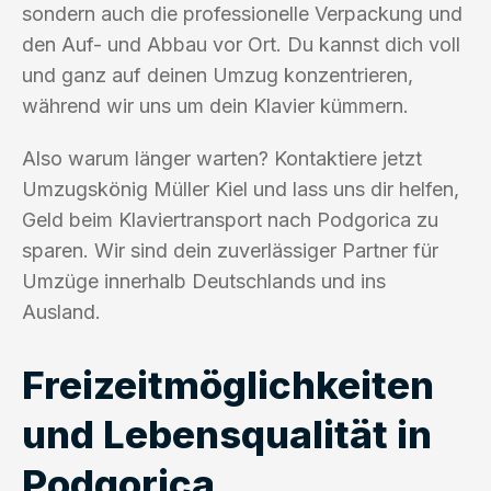
sondern auch die professionelle Verpackung und
den Auf- und Abbau vor Ort. Du kannst dich voll
und ganz auf deinen Umzug konzentrieren,
während wir uns um dein Klavier kümmern.
Also warum länger warten? Kontaktiere jetzt
Umzugskönig Müller Kiel und lass uns dir helfen,
Geld beim Klaviertransport nach Podgorica zu
sparen. Wir sind dein zuverlässiger Partner für
Umzüge innerhalb Deutschlands und ins
Ausland.
Freizeitmöglichkeiten
und Lebensqualität in
Podgorica