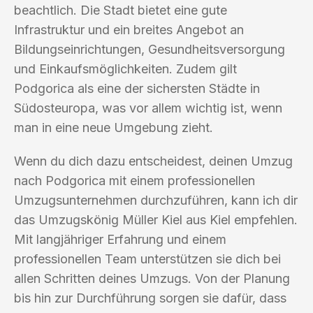
beachtlich. Die Stadt bietet eine gute
Infrastruktur und ein breites Angebot an
Bildungseinrichtungen, Gesundheitsversorgung
und Einkaufsmöglichkeiten. Zudem gilt
Podgorica als eine der sichersten Städte in
Südosteuropa, was vor allem wichtig ist, wenn
man in eine neue Umgebung zieht.
Wenn du dich dazu entscheidest, deinen Umzug
nach Podgorica mit einem professionellen
Umzugsunternehmen durchzuführen, kann ich dir
das Umzugskönig Müller Kiel aus Kiel empfehlen.
Mit langjähriger Erfahrung und einem
professionellen Team unterstützen sie dich bei
allen Schritten deines Umzugs. Von der Planung
bis hin zur Durchführung sorgen sie dafür, dass