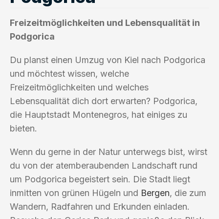
Freizeitmöglichkeiten und Lebensqualität in
Podgorica
Du planst einen Umzug von Kiel nach Podgorica
und möchtest wissen, welche
Freizeitmöglichkeiten und welches
Lebensqualität dich dort erwarten? Podgorica,
die Hauptstadt Montenegros, hat einiges zu
bieten.
Wenn du gerne in der Natur unterwegs bist, wirst
du von der atemberaubenden Landschaft rund
um Podgorica begeistert sein. Die Stadt liegt
inmitten von grünen Hügeln und
Bergen
, die zum
Wandern, Radfahren und Erkunden einladen.