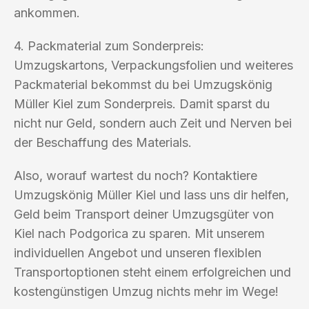
ankommen.
4. Packmaterial zum Sonderpreis:
Umzugskartons, Verpackungsfolien und weiteres
Packmaterial bekommst du bei Umzugskönig
Müller Kiel zum Sonderpreis. Damit sparst du
nicht nur Geld, sondern auch Zeit und Nerven bei
der Beschaffung des Materials.
Also, worauf wartest du noch? Kontaktiere
Umzugskönig Müller Kiel und lass uns dir helfen,
Geld beim Transport deiner Umzugsgüter von
Kiel nach Podgorica zu sparen. Mit unserem
individuellen Angebot und unseren flexiblen
Transportoptionen steht einem erfolgreichen und
kostengünstigen Umzug nichts mehr im Wege!