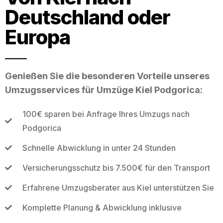
Deutschland oder
Europa
Genießen Sie die besonderen Vorteile unseres
Umzugsservices für Umzüge Kiel Podgorica:
100€ sparen bei Anfrage Ihres Umzugs nach
Podgorica
Schnelle Abwicklung in unter 24 Stunden
Versicherungsschutz bis 7.500€ für den Transport
Erfahrene Umzugsberater aus Kiel unterstützen Sie
Komplette Planung & Abwicklung inklusive