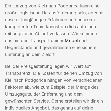
Ein Umzug von Kiel nach Podgorica kann eine
große logistische Herausforderung sein, aber mit
unserer langjährigen Erfahrung und unserem
kompetenten Team kannst du dich auf einen
reibungslosen Ablauf verlassen. Wir kümmern
uns um den Transport deiner
Möbel
und
Gegenstände und gewährleisten eine sichere
Lieferung an dein Zielort.
Bei der Preisgestaltung legen wir Wert auf
Transparenz. Die Kosten für deinen Umzug von
Kiel nach Podgorica hängen von verschiedenen
Faktoren ab, wie zum Beispiel der Menge des
Umzugsguts, der Entfernung und dem
gewünschten Service. Gerne erstellen wir dir ein
individuelles Angebot, das genau auf deine