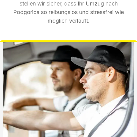
stellen wir sicher, dass Ihr Umzug nach
Podgorica so reibungslos und stressfrei wie
möglich verläuft.