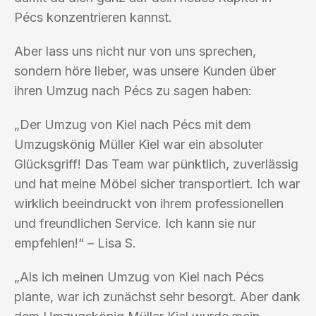
Pécs konzentrieren kannst.
Aber lass uns nicht nur von uns sprechen,
sondern höre lieber, was unsere Kunden über
ihren Umzug nach Pécs zu sagen haben:
„Der Umzug von Kiel nach Pécs mit dem
Umzugskönig Müller Kiel war ein absoluter
Glücksgriff! Das Team war pünktlich, zuverlässig
und hat meine Möbel sicher transportiert. Ich war
wirklich beeindruckt von ihrem professionellen
und freundlichen Service. Ich kann sie nur
empfehlen!“ – Lisa S.
„Als ich meinen Umzug von Kiel nach Pécs
plante, war ich zunächst sehr besorgt. Aber dank