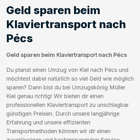
Geld sparen beim
Klaviertransport nach
Pécs
Geld sparen beim
Klaviertransport
nach Pécs
Du planst einen Umzug von Kiel nach Pécs und
möchtest dabei natürlich so viel Geld wie möglich
sparen? Dann bist du bei Umzugskönig Müller
Kiel genau richtig! Wir bieten dir einen
professionellen Klaviertransport zu unschlagbar
günstigen Preisen. Durch unsere langjährige
Erfahrung und unsere effizienten
Transportmethoden können wir dir einen
zuverlässigen und kostensparenden Service