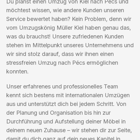
Du planst einen Umzug von Kiel nach Pécs und
möchtest wissen, wie andere Kunden unseren
Service bewertet haben? Kein Problem, denn wir
vom Umzugskönig Müller Kiel haben genau das,
was du brauchst! Unsere zufriedenen Kunden
stehen im Mittelpunkt unseres Unternehmens und
wir sind stolz darauf, dass wir ihnen einen
stressfreien Umzug nach Pécs ermöglichen
konnten.
Unser erfahrenes und professionelles Team
kennt sich bestens mit internationalen Umzügen
aus und unterstützt dich bei jedem Schritt. Von
der Planung und Organisation bis hin zur
Durchführung und Aufstellung deiner Möbel in
deinem neuen Zuhause – wir stehen dir zur Seite,
damit du dich ganz auf dein neues Kapitel in