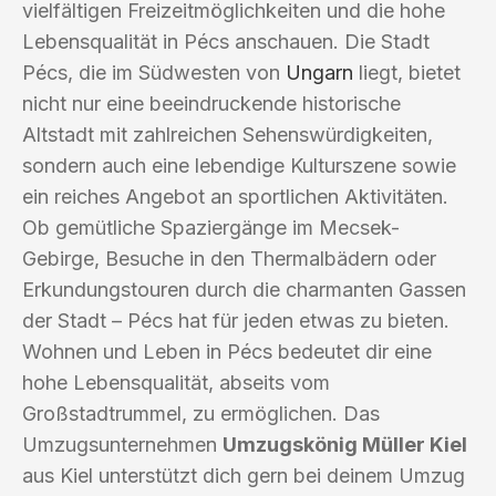
vielfältigen Freizeitmöglichkeiten und die hohe
Lebensqualität in Pécs anschauen. Die Stadt
Pécs, die im Südwesten von
Ungarn
liegt, bietet
nicht nur eine beeindruckende historische
Altstadt mit zahlreichen Sehenswürdigkeiten,
sondern auch eine lebendige Kulturszene sowie
ein reiches Angebot an sportlichen Aktivitäten.
Ob gemütliche Spaziergänge im Mecsek-
Gebirge, Besuche in den Thermalbädern oder
Erkundungstouren durch die charmanten Gassen
der Stadt – Pécs hat für jeden etwas zu bieten.
Wohnen und Leben in Pécs bedeutet dir eine
hohe Lebensqualität, abseits vom
Großstadtrummel, zu ermöglichen. Das
Umzugsunternehmen
Umzugskönig Müller Kiel
aus Kiel unterstützt dich gern bei deinem Umzug