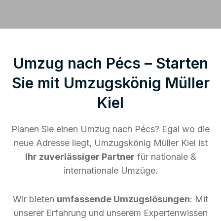
Umzug nach Pécs – Starten
Sie mit Umzugskönig Müller
Kiel
Planen Sie einen Umzug nach Pécs? Egal wo die
neue Adresse liegt, Umzugskönig Müller Kiel ist
Ihr zuverlässiger Partner
für nationale &
internationale Umzüge.
Wir bieten
umfassende Umzugslösungen
: Mit
unserer Erfahrung und unserem Expertenwissen