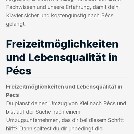
Fachwissen und unsere Erfahrung, damit dein
Klavier sicher und kostengünstig nach Pécs
gelangt.
Freizeitmöglichkeiten
und Lebensqualität in
Pécs
Freizeitmöglichkeiten und Lebensqualität in
Pécs
Du planst deinen Umzug von Kiel nach Pécs und
bist auf der Suche nach einem
Umzugsunternehmen, das dir bei diesem Schritt
hilft? Dann solltest du dir unbedingt die