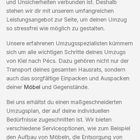
und Unsicherheiten verbunden ist. Deshalb
stehen wir dir mit unserem umfangreichen
Leistungsangebot zur Seite, um deinen Umzug
so stressfrei wie möglich zu gestalten.
Unsere erfahrenen Umzugsspezialisten kümmern
sich um alle wichtigen Schritte deines Umzugs
von Kiel nach Pécs. Dazu gehören nicht nur der
Transport deines gesamten Hausrats, sondern
auch das sorgfältige Einpacken und Auspacken
deiner
Möbel
und Gegenstände.
Bei uns erhältst du einen maßgeschneiderten
Umzugsplan, der auf deine individuellen
Bedürfnisse zugeschnitten ist. Wir bieten
verschiedene Serviceoptionen, wie zum Beispiel
den Aufbau von Möbeln, die Entsorgung von