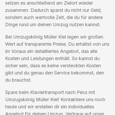
setzen es anschließend am Zielort wieder
zusammen. Dadurch sparst du nicht nur Geld,
sondern auch wertvolle Zeit, die du für andere
Dinge rund um deinen Umzug nutzen kannst.
Bei Umzugskönig Müller Kiel legen wir großen
Wert auf transparente Preise. Du erhältst von uns
im Voraus ein detailliertes Angebot, das alle
Kosten und Leistungen enthält. So kannst du
sicher sein, dass es keine versteckten Kosten
gibt und du genau den Service bekommst, den
du brauchst.
Spare beim Klaviertransport nach Pécs mit
Umzugskönig Müller Kiel! Kontaktiere uns noch
heute und wir erstellen dir ein individuelles
Angebot für deinen Umzug. Vertraue auf unser