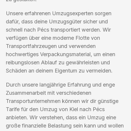
Unsere erfahrenen Umzugsexperten sorgen
dafür, dass deine Umzugsgüter sicher und
schnell nach Pécs transportiert werden. Wir
verfügen über eine moderne Flotte von
Transportfahrzeugen und verwenden
hochwertiges Verpackungsmaterial, um einen
reibungslosen Ablauf zu gewährleisten und
Schäden an deinem Eigentum zu vermeiden.
Durch unsere langjährige Erfahrung und enge
Zusammenarbeit mit verschiedenen
Transportunternehmen können wir dir günstige
Tarife für den Umzug von Kiel nach Pécs
anbieten. Wir verstehen, dass ein Umzug eine
große finanzielle Belastung sein kann und wollen