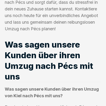
nach Pécs und sorgt dafür, dass du stressfrei in
dein neues Zuhause starten kannst. Kontaktiere
uns noch heute für ein unverbindliches Angebot
und lass uns gemeinsam deinen reibungslosen
Umzug nach Pécs planen!
Was sagen unsere
Kunden über ihren
Umzug nach Pécs mit
uns
Was sagen unsere Kunden über ihren Umzug
von Kiel nach Pécs mit uns?