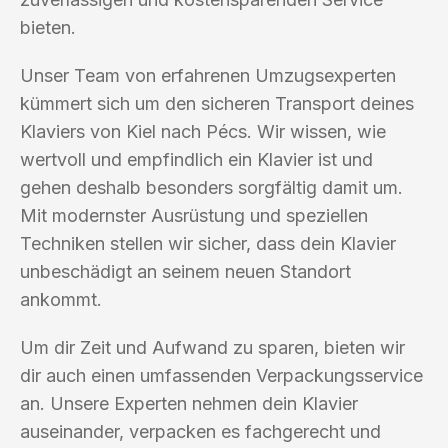
bieten.
Unser Team von erfahrenen Umzugsexperten
kümmert sich um den sicheren Transport deines
Klaviers von Kiel nach Pécs. Wir wissen, wie
wertvoll und empfindlich ein Klavier ist und
gehen deshalb besonders sorgfältig damit um.
Mit modernster Ausrüstung und speziellen
Techniken stellen wir sicher, dass dein Klavier
unbeschädigt an seinem neuen Standort
ankommt.
Um dir Zeit und Aufwand zu sparen, bieten wir
dir auch einen umfassenden Verpackungsservice
an. Unsere Experten nehmen dein Klavier
auseinander, verpacken es fachgerecht und