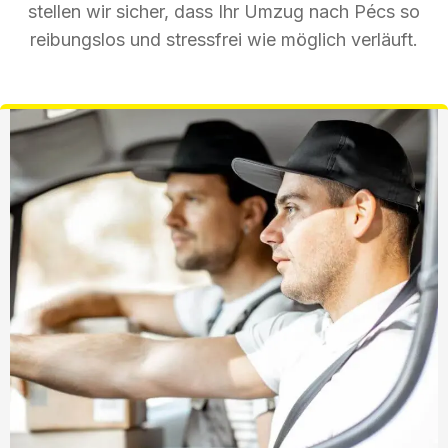
stellen wir sicher, dass Ihr Umzug nach Pécs so
reibungslos und stressfrei wie möglich verläuft.