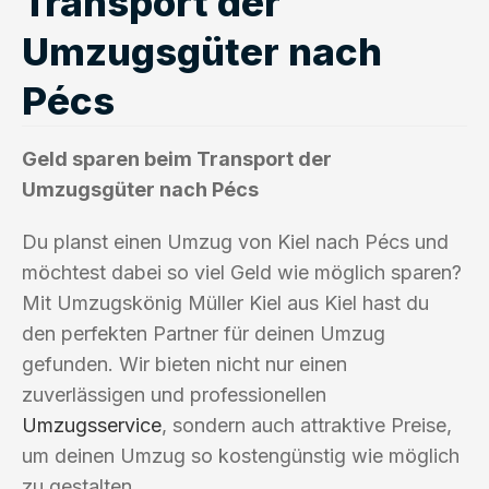
Transport der
Umzugsgüter nach
Pécs
Geld sparen beim Transport der
Umzugsgüter nach Pécs
Du planst einen Umzug von Kiel nach Pécs und
möchtest dabei so viel Geld wie möglich sparen?
Mit Umzugskönig Müller Kiel aus Kiel hast du
den perfekten Partner für deinen Umzug
gefunden. Wir bieten nicht nur einen
zuverlässigen und professionellen
Umzugsservice
, sondern auch attraktive Preise,
um deinen Umzug so kostengünstig wie möglich
zu gestalten.