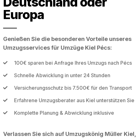
Deutschland oder
Europa
Genießen Sie die besonderen Vorteile unseres
Umzugsservices für Umzüge Kiel Pécs:
100€ sparen bei Anfrage Ihres Umzugs nach Pécs
Schnelle Abwicklung in unter 24 Stunden
Versicherungsschutz bis 7.500€ für den Transport
Erfahrene Umzugsberater aus Kiel unterstützen Sie
Komplette Planung & Abwicklung inklusive
Verlassen Sie sich auf Umzugskönig Müller Kiel,