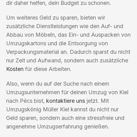
dir daher helfen, dein Budget zu schonen.
Um weiteres Geld zu sparen, bieten wir
zusätzliche Dienstleistungen wie den Auf- und
Abbau von Möbeln, das Ein- und Auspacken von
Umzugskartons und die Entsorgung von
Verpackungsmaterial an. Dadurch sparst du nicht
nur Zeit und Aufwand, sondern auch zusätzliche
Kosten
für diese Arbeiten.
Also, wenn du auf der Suche nach einem
Umzugsunternehmen für deinen Umzug von Kiel
nach Pécs bist,
kontaktiere uns
jetzt. Mit
Umzugskönig Müller Kiel kannst du nicht nur
Geld sparen, sondern auch eine stressfreie und
angenehme Umzugserfahrung genießen.