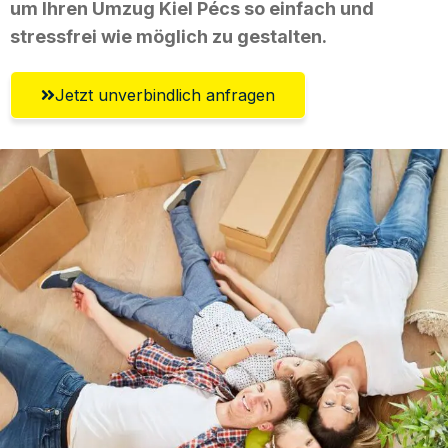
um Ihren Umzug Kiel Pécs so einfach und
stressfrei wie möglich zu gestalten.
Jetzt unverbindlich anfragen