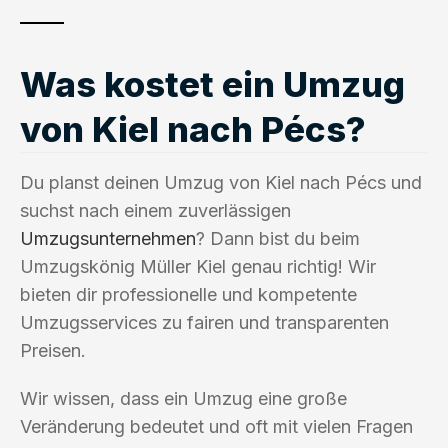
Was kostet ein Umzug
von Kiel nach Pécs?
Du planst deinen Umzug von Kiel nach Pécs und
suchst nach einem zuverlässigen
Umzugsunternehmen
? Dann bist du beim
Umzugskönig Müller Kiel genau richtig! Wir
bieten dir professionelle und kompetente
Umzugsservices zu fairen und transparenten
Preisen.
Wir wissen, dass ein Umzug eine große
Veränderung bedeutet und oft mit vielen Fragen