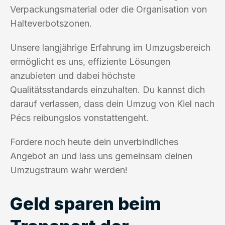
Verpackungsmaterial oder die Organisation von
Halteverbotszonen.
Unsere langjährige Erfahrung im Umzugsbereich
ermöglicht es uns, effiziente Lösungen
anzubieten und dabei höchste
Qualitätsstandards einzuhalten. Du kannst dich
darauf verlassen, dass dein Umzug von Kiel nach
Pécs reibungslos vonstattengeht.
Fordere noch heute dein unverbindliches
Angebot an und lass uns gemeinsam deinen
Umzugstraum wahr werden!
Geld sparen beim