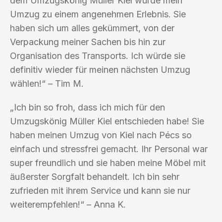
dem Umzugskönig Müller Kiel wurde mein
Umzug zu einem angenehmen Erlebnis. Sie
haben sich um alles gekümmert, von der
Verpackung meiner Sachen bis hin zur
Organisation des Transports. Ich würde sie
definitiv wieder für meinen nächsten Umzug
wählen!“ – Tim M.
„Ich bin so froh, dass ich mich für den
Umzugskönig Müller Kiel entschieden habe! Sie
haben meinen Umzug von Kiel nach Pécs so
einfach und stressfrei gemacht. Ihr Personal war
super freundlich und sie haben meine Möbel mit
äußerster Sorgfalt behandelt. Ich bin sehr
zufrieden mit ihrem Service und kann sie nur
weiterempfehlen!“ – Anna K.