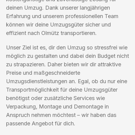
deinen Umzug. Dank unserer langjährigen
Erfahrung und unserem professionellen Team
können wir deine Umzugsgüter sicher und
effizient nach Olmütz transportieren.
Unser Ziel ist es, dir den Umzug so stressfrei wie
möglich zu gestalten und dabei dein Budget nicht
zu strapazieren. Daher bieten wir dir attraktive
Preise und maßgeschneiderte
Umzugsdienstleistungen an. Egal, ob du nur eine
Transportmöglichkeit für deine Umzugsgüter
benötigst oder zusätzliche Services wie
Verpackung, Montage und Demontage in
Anspruch nehmen möchtest – wir haben das
passende Angebot für dich.