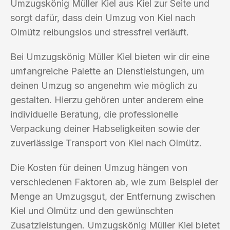
Umzugskönig Müller Kiel aus Kiel zur Seite und
sorgt dafür, dass dein Umzug von Kiel nach
Olmütz reibungslos und stressfrei verläuft.
Bei Umzugskönig Müller Kiel bieten wir dir eine
umfangreiche Palette an Dienstleistungen, um
deinen Umzug so angenehm wie möglich zu
gestalten. Hierzu gehören unter anderem eine
individuelle Beratung, die professionelle
Verpackung deiner Habseligkeiten sowie der
zuverlässige Transport von Kiel nach Olmütz.
Die Kosten für deinen Umzug hängen von
verschiedenen Faktoren ab, wie zum Beispiel der
Menge an Umzugsgut, der Entfernung zwischen
Kiel und Olmütz und den gewünschten
Zusatzleistungen. Umzugskönig Müller Kiel bietet