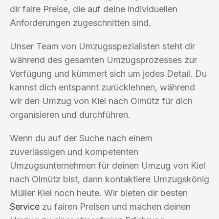
dir faire Preise, die auf deine individuellen
Anforderungen zugeschnitten sind.
Unser Team von Umzugsspezialisten steht dir
während des gesamten Umzugsprozesses zur
Verfügung und kümmert sich um jedes Detail. Du
kannst dich entspannt zurücklehnen, während
wir den Umzug von Kiel nach Olmütz für dich
organisieren und durchführen.
Wenn du auf der Suche nach einem
zuverlässigen und kompetenten
Umzugsunternehmen für deinen Umzug von Kiel
nach Olmütz bist, dann kontaktiere Umzugskönig
Müller Kiel noch heute. Wir bieten dir besten
Service
zu fairen Preisen und machen deinen