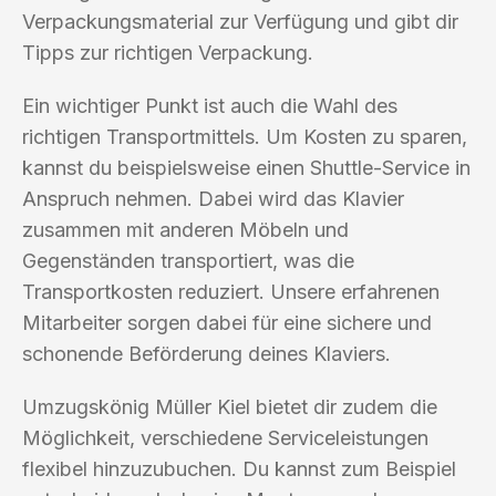
Verpackungsmaterial zur Verfügung und gibt dir
Tipps zur richtigen Verpackung.
Ein wichtiger Punkt ist auch die Wahl des
richtigen Transportmittels. Um Kosten zu sparen,
kannst du beispielsweise einen Shuttle-Service in
Anspruch nehmen. Dabei wird das Klavier
zusammen mit anderen Möbeln und
Gegenständen transportiert, was die
Transportkosten reduziert. Unsere erfahrenen
Mitarbeiter sorgen dabei für eine sichere und
schonende Beförderung deines Klaviers.
Umzugskönig Müller Kiel bietet dir zudem die
Möglichkeit, verschiedene Serviceleistungen
flexibel hinzuzubuchen. Du kannst zum Beispiel