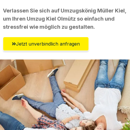
Verlassen Sie sich auf Umzugskönig Müller Kiel,
um Ihren Umzug Kiel Olmütz so einfach und
stressfrei wie möglich zu gestalten.
Jetzt unverbindlich anfragen