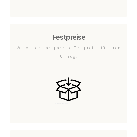
Festpreise
Wir bieten transparente Festpreise für Ihren
Umzug.