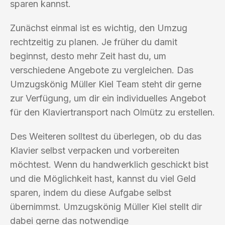
sparen kannst.
Zunächst einmal ist es wichtig, den Umzug
rechtzeitig zu planen. Je früher du damit
beginnst, desto mehr Zeit hast du, um
verschiedene Angebote zu vergleichen. Das
Umzugskönig Müller Kiel Team steht dir gerne
zur Verfügung, um dir ein individuelles Angebot
für den Klaviertransport nach Olmütz zu erstellen.
Des Weiteren solltest du überlegen, ob du das
Klavier selbst verpacken und vorbereiten
möchtest. Wenn du handwerklich geschickt bist
und die Möglichkeit hast, kannst du viel Geld
sparen, indem du diese Aufgabe selbst
übernimmst. Umzugskönig Müller Kiel stellt dir
dabei gerne das notwendige