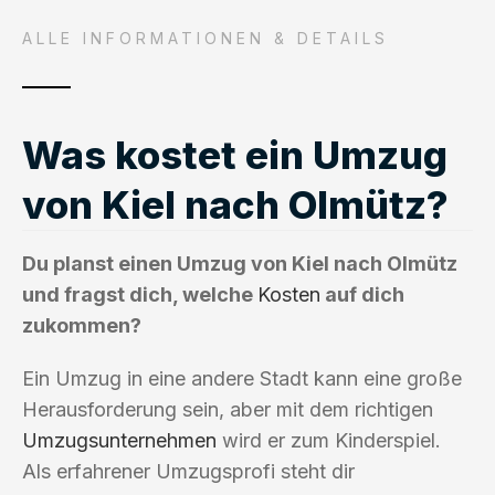
ALLE INFORMATIONEN & DETAILS
Was kostet ein Umzug
von Kiel nach Olmütz?
Du planst einen Umzug von Kiel nach Olmütz
und fragst dich, welche
Kosten
auf dich
zukommen?
Ein Umzug in eine andere Stadt kann eine große
Herausforderung sein, aber mit dem richtigen
Umzugsunternehmen
wird er zum Kinderspiel.
Als erfahrener Umzugsprofi steht dir