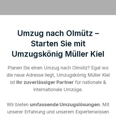
Umzug nach Olmütz –
Starten Sie mit
Umzugskönig Müller Kiel
Planen Sie einen Umzug nach Olmütz? Egal wo
die neue Adresse liegt, Umzugskönig Müller Kiel
ist
Ihr zuverlässiger Partner
für nationale &
internationale Umzüge.
Wir bieten
umfassende Umzugslösungen
: Mit
unserer Erfahrung und unserem Expertenwissen