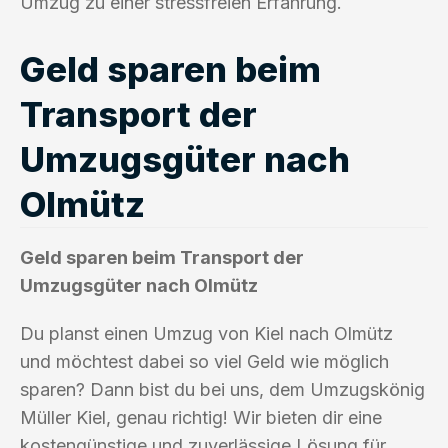
Umzug zu einer stressfreien Erfahrung.
Geld sparen beim
Transport der
Umzugsgüter nach
Olmütz
Geld sparen beim Transport der
Umzugsgüter nach Olmütz
Du planst einen Umzug von Kiel nach Olmütz
und möchtest dabei so viel Geld wie möglich
sparen? Dann bist du bei uns, dem Umzugskönig
Müller Kiel, genau richtig! Wir bieten dir eine
kostengünstige und zuverlässige Lösung für