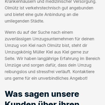
Krankenhäusern und medizinischer Versorgung.
Olmütz ist verkehrstechnisch gut angebunden
und bietet eine gute Anbindung an die
umliegenden Städte.
Wenn du auf der Suche nach einem
zuverlässigen Umzugsunternehmen für deinen
Umzug von Kiel nach Olmütz bist, steht dir
Umzugskönig Müller Kiel aus Kiel gerne zur
Seite. Wir haben langjährige Erfahrung im Bereich
Umzüge und sorgen dafür, dass dein Umzug
reibungslos und stressfrei verläuft. Kontaktiere
uns gerne für ein unverbindliches Angebot!
Was sagen unsere
Kunden über ihren