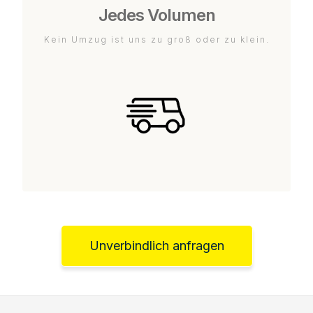
Jedes Volumen
Kein Umzug ist uns zu groß oder zu klein.
Unverbindlich anfragen