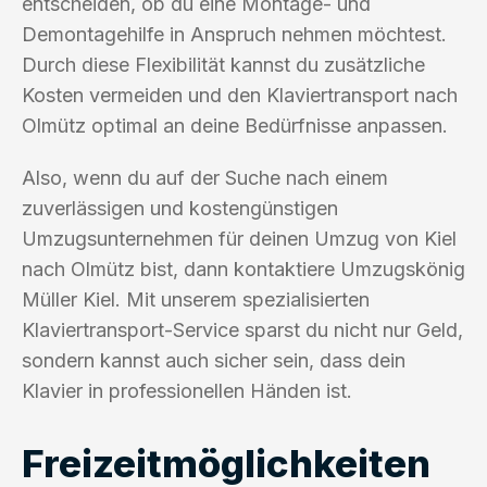
entscheiden, ob du eine Montage- und
Demontagehilfe in Anspruch nehmen möchtest.
Durch diese Flexibilität kannst du zusätzliche
Kosten vermeiden und den Klaviertransport nach
Olmütz optimal an deine Bedürfnisse anpassen.
Also, wenn du auf der Suche nach einem
zuverlässigen und kostengünstigen
Umzugsunternehmen für deinen Umzug von Kiel
nach Olmütz bist, dann kontaktiere Umzugskönig
Müller Kiel. Mit unserem spezialisierten
Klaviertransport-Service sparst du nicht nur Geld,
sondern kannst auch sicher sein, dass dein
Klavier in professionellen Händen ist.
Freizeitmöglichkeiten