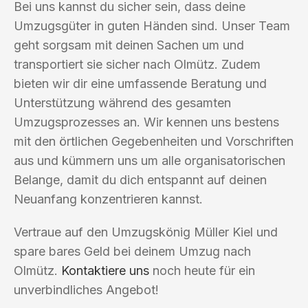
Bei uns kannst du sicher sein, dass deine
Umzugsgüter in guten Händen sind. Unser Team
geht sorgsam mit deinen Sachen um und
transportiert sie sicher nach Olmütz. Zudem
bieten wir dir eine umfassende Beratung und
Unterstützung während des gesamten
Umzugsprozesses an. Wir kennen uns bestens
mit den örtlichen Gegebenheiten und Vorschriften
aus und kümmern uns um alle organisatorischen
Belange, damit du dich entspannt auf deinen
Neuanfang konzentrieren kannst.
Vertraue auf den Umzugskönig Müller Kiel und
spare bares Geld bei deinem Umzug nach
Olmütz.
Kontaktiere uns
noch heute für ein
unverbindliches Angebot!