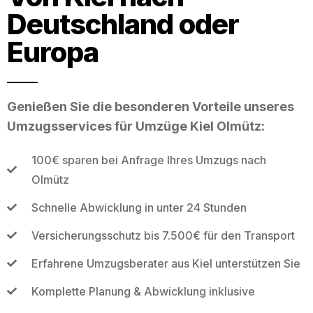
Deutschland oder
Europa
Genießen Sie die besonderen Vorteile unseres
Umzugsservices für Umzüge Kiel Olmütz:
100€ sparen bei Anfrage Ihres Umzugs nach
Olmütz
Schnelle Abwicklung in unter 24 Stunden
Versicherungsschutz bis 7.500€ für den Transport
Erfahrene Umzugsberater aus Kiel unterstützen Sie
Komplette Planung & Abwicklung inklusive