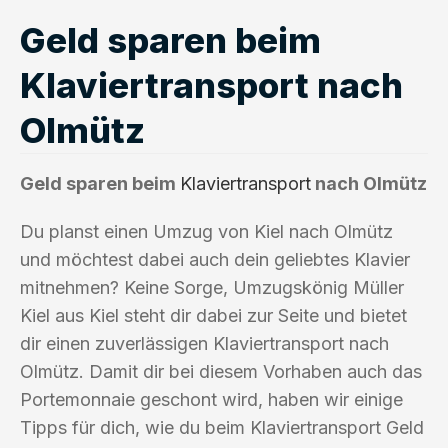
Geld sparen beim
Klaviertransport nach
Olmütz
Geld sparen beim
Klaviertransport
nach Olmütz
Du planst einen Umzug von Kiel nach Olmütz
und möchtest dabei auch dein geliebtes Klavier
mitnehmen? Keine Sorge, Umzugskönig Müller
Kiel aus Kiel steht dir dabei zur Seite und bietet
dir einen zuverlässigen Klaviertransport nach
Olmütz. Damit dir bei diesem Vorhaben auch das
Portemonnaie geschont wird, haben wir einige
Tipps für dich, wie du beim Klaviertransport Geld