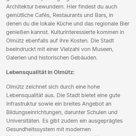
Architektur bewundern. Hier findest du auch
gemütliche Cafés, Restaurants und Bars, in
denen du die lokale Küche und das regionale Bier
genießen kannst. Kulturinteressierte kommen in
Olmütz ebenfalls auf ihre Kosten. Die Stadt
beeindruckt mit einer Vielzahl von Museen,
Galerien und historischen Gebäuden.
Lebensqualität in Olmütz:
Olmütz zeichnet sich durch eine hohe
Lebensqualität aus. Die Stadt bietet eine gute
Infrastruktur sowie ein breites Angebot an
Bildungseinrichtungen, darunter Schulen und
Universitäten. Es gibt zudem ein ausgeprägtes
Gesundheitssystem mit modernen