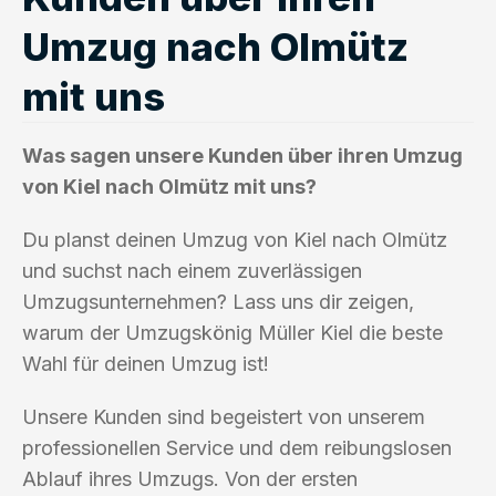
Umzug nach Olmütz
mit uns
Was sagen unsere Kunden über ihren Umzug
von Kiel nach Olmütz mit uns?
Du planst deinen Umzug von Kiel nach Olmütz
und suchst nach einem zuverlässigen
Umzugsunternehmen? Lass uns dir zeigen,
warum der Umzugskönig Müller Kiel die beste
Wahl für deinen Umzug ist!
Unsere Kunden sind begeistert von unserem
professionellen Service und dem reibungslosen
Ablauf ihres Umzugs. Von der ersten