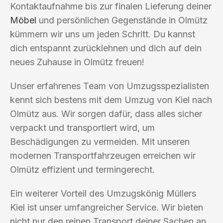
Kontaktaufnahme bis zur finalen Lieferung deiner
Möbel
und persönlichen Gegenstände in Olmütz
kümmern wir uns um jeden Schritt. Du kannst
dich entspannt zurücklehnen und dich auf dein
neues Zuhause in Olmütz freuen!
Unser erfahrenes Team von Umzugsspezialisten
kennt sich bestens mit dem Umzug von Kiel nach
Olmütz aus. Wir sorgen dafür, dass alles sicher
verpackt und transportiert wird, um
Beschädigungen zu vermeiden. Mit unseren
modernen Transportfahrzeugen erreichen wir
Olmütz effizient und termingerecht.
Ein weiterer Vorteil des Umzugskönig Müllers
Kiel ist unser umfangreicher Service. Wir bieten
nicht nur den reinen Transport deiner Sachen an,