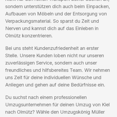
sondern unterstützen dich auch beim Einpacken,
Aufbauen von Möbeln und der Entsorgung von
Verpackungsmaterial. So sparst du Zeit und
Nerven und kannst dich auf das Einleben in
Olmütz konzentrieren.
Bei uns steht Kundenzufriedenheit an erster
Stelle. Unsere Kunden loben nicht nur unseren
zuverlässigen Service, sondern auch unser
freundliches und hilfsbereites Team. Wir nehmen
uns Zeit für deine individuellen Wünsche und
Anliegen und gehen auf deine Bedürfnisse ein.
Du suchst nach einem professionellen
Umzugsunternehmen für deinen Umzug von Kiel
nach Olmütz? Wähle den Umzugskönig Müller