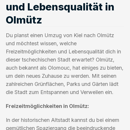
und Lebensqualität in
Olmütz
Du planst einen Umzug von Kiel nach Olmütz
und möchtest wissen, welche
Freizeitmöglichkeiten und Lebensqualität dich in
dieser tschechischen Stadt erwartet? Olmütz,
auch bekannt als Olomouc, hat einiges zu bieten,
um dein neues Zuhause zu werden. Mit seinen
zahlreichen Grünflächen, Parks und Gärten lädt
die Stadt zum Entspannen und Verweilen ein.
Freizeitmöglichkeiten in Olmütz:
In der historischen Altstadt kannst du bei einem
gemütlichen Spaziergang die beeindruckende