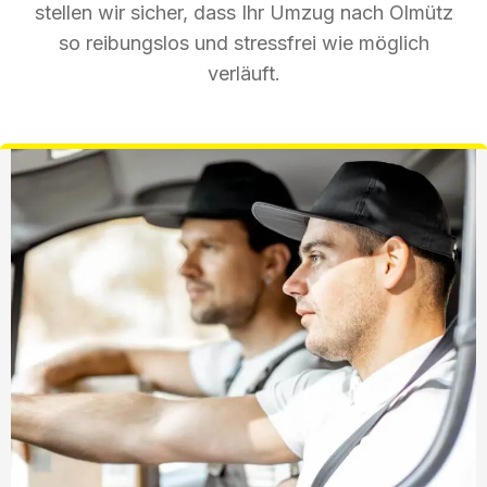
stellen wir sicher, dass Ihr Umzug nach Olmütz
so reibungslos und stressfrei wie möglich
verläuft.