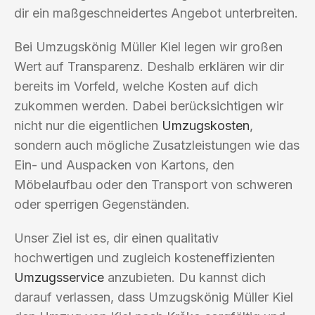
dir ein maßgeschneidertes Angebot unterbreiten.
Bei Umzugskönig Müller Kiel legen wir großen
Wert auf Transparenz. Deshalb erklären wir dir
bereits im Vorfeld, welche Kosten auf dich
zukommen werden. Dabei berücksichtigen wir
nicht nur die eigentlichen
Umzugskosten
,
sondern auch mögliche Zusatzleistungen wie das
Ein- und Auspacken von Kartons, den
Möbelaufbau oder den Transport von schweren
oder sperrigen Gegenständen.
Unser Ziel ist es, dir einen qualitativ
hochwertigen und zugleich kosteneffizienten
Umzugsservice
anzubieten. Du kannst dich
darauf verlassen, dass Umzugskönig Müller Kiel