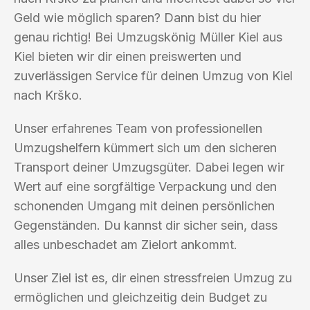
Geld wie möglich sparen? Dann bist du hier
genau richtig! Bei Umzugskönig Müller Kiel aus
Kiel bieten wir dir einen preiswerten und
zuverlässigen Service für deinen Umzug von Kiel
nach Krško.
Unser erfahrenes Team von professionellen
Umzugshelfern kümmert sich um den sicheren
Transport deiner Umzugsgüter. Dabei legen wir
Wert auf eine sorgfältige Verpackung und den
schonenden Umgang mit deinen persönlichen
Gegenständen. Du kannst dir sicher sein, dass
alles unbeschadet am Zielort ankommt.
Unser Ziel ist es, dir einen stressfreien Umzug zu
ermöglichen und gleichzeitig dein Budget zu