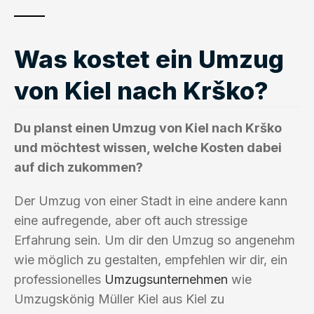
Was kostet ein Umzug
von Kiel nach Krško?
Du planst einen Umzug von Kiel nach Krško
und möchtest wissen, welche Kosten dabei
auf dich zukommen?
Der Umzug von einer Stadt in eine andere kann
eine aufregende, aber oft auch stressige
Erfahrung sein. Um dir den Umzug so angenehm
wie möglich zu gestalten, empfehlen wir dir, ein
professionelles
Umzugsunternehmen
wie
Umzugskönig Müller Kiel aus Kiel zu