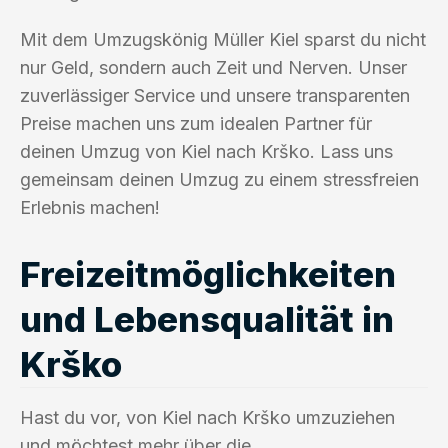
Mit dem Umzugskönig Müller Kiel sparst du nicht
nur Geld, sondern auch Zeit und Nerven. Unser
zuverlässiger Service und unsere transparenten
Preise machen uns zum idealen Partner für
deinen Umzug von Kiel nach Krško. Lass uns
gemeinsam deinen Umzug zu einem stressfreien
Erlebnis machen!
Freizeitmöglichkeiten
und Lebensqualität in
Krško
Hast du vor, von Kiel nach Krško umzuziehen
und möchtest mehr über die