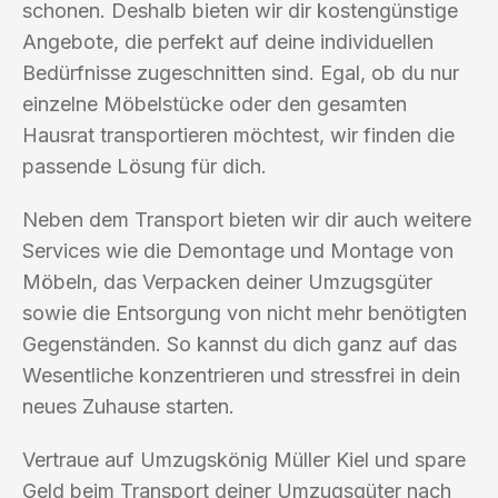
schonen. Deshalb bieten wir dir kostengünstige
Angebote, die perfekt auf deine individuellen
Bedürfnisse zugeschnitten sind. Egal, ob du nur
einzelne Möbelstücke oder den gesamten
Hausrat transportieren möchtest, wir finden die
passende Lösung für dich.
Neben dem Transport bieten wir dir auch weitere
Services wie die Demontage und Montage von
Möbeln, das Verpacken deiner Umzugsgüter
sowie die Entsorgung von nicht mehr benötigten
Gegenständen. So kannst du dich ganz auf das
Wesentliche konzentrieren und stressfrei in dein
neues Zuhause starten.
Vertraue auf Umzugskönig Müller Kiel und spare
Geld beim Transport deiner Umzugsgüter nach