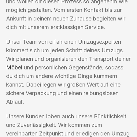
und wollen dir diesen Prozess so angenehm wie
möglich gestalten. Vom ersten Kontakt bis zur
Ankunft in deinem neuen Zuhause begleiten wir
dich mit unserem erstklassigen Service.
Unser Team von erfahrenen Umzugsexperten
kümmert sich um jeden Schritt deines Umzugs.
Wir planen und organisieren den Transport deiner
Möbel
und persönlichen Gegenstände, sodass
du dich um andere wichtige Dinge kümmern
kannst. Dabei legen wir großen Wert auf eine
sichere Verpackung und einen reibungslosen
Ablauf.
Unsere Kunden loben auch unsere Pünktlichkeit
und Zuverlässigkeit. Wir kommen zum
vereinbarten Zeitpunkt und erledigen den Umzug