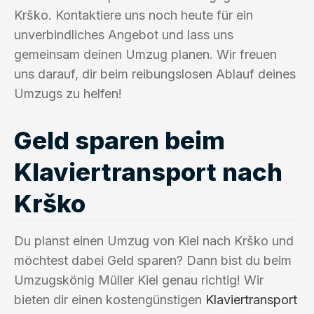
Krško. Kontaktiere uns noch heute für ein
unverbindliches Angebot und lass uns
gemeinsam deinen Umzug planen. Wir freuen
uns darauf, dir beim reibungslosen Ablauf deines
Umzugs zu helfen!
Geld sparen beim
Klaviertransport nach
Krško
Du planst einen Umzug von Kiel nach Krško und
möchtest dabei Geld sparen? Dann bist du beim
Umzugskönig Müller Kiel genau richtig! Wir
bieten dir einen kostengünstigen
Klaviertransport