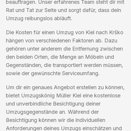
beauftragen. Unser erfahrenes Team steht dir mit
Rat und Tat zur Seite und sorgt dafür, dass dein
Umzug reibungslos abläuft.
Die Kosten für einen Umzug von Kiel nach Krško
hängen von verschiedenen Faktoren ab. Dazu
gehören unter anderem die Entfernung zwischen
den beiden Orten, die Menge an Möbeln und
Gegenständen, die transportiert werden müssen,
sowie der gewünschte Serviceumfang.
Um dir ein genaues Angebot erstellen zu können,
bietet Umzugskönig Müller Kiel eine kostenlose
und unverbindliche Besichtigung deiner
Umzugsgegenstände an. Während der
Besichtigung können wir die individuellen
Anforderungen deines Umzugs einschätzen und