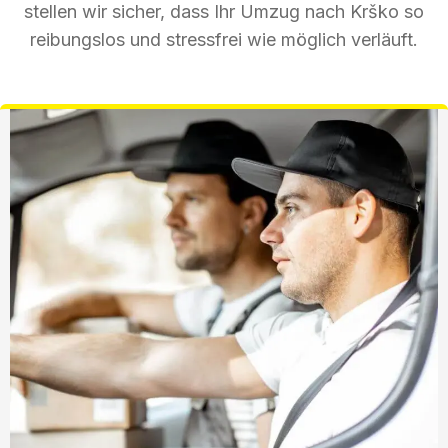
stellen wir sicher, dass Ihr Umzug nach Krško so
reibungslos und stressfrei wie möglich verläuft.