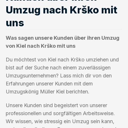
Umzug nach Krško mit
uns
Was sagen unsere Kunden über ihren Umzug
von Kiel nach Krško mit uns
Du möchtest von Kiel nach Krško umziehen und
bist auf der Suche nach einem zuverlässigen
Umzugsunternehmen? Lass mich dir von den
Erfahrungen unserer Kunden mit dem
Umzugskönig Müller Kiel berichten.
Unsere Kunden sind begeistert von unserer
professionellen und sorgfältigen Arbeitsweise.
Wir wissen, wie stressig ein Umzug sein kann,