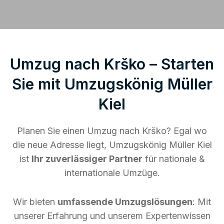
Umzug nach Krško – Starten
Sie mit Umzugskönig Müller
Kiel
Planen Sie einen Umzug nach Krško? Egal wo
die neue Adresse liegt, Umzugskönig Müller Kiel
ist
Ihr zuverlässiger Partner
für nationale &
internationale Umzüge.
Wir bieten
umfassende Umzugslösungen
: Mit
unserer Erfahrung und unserem Expertenwissen