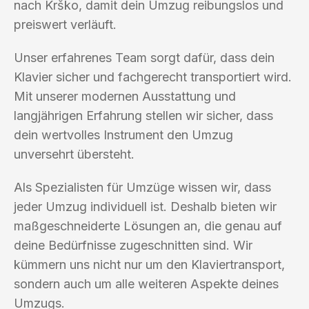
nach Krško, damit dein Umzug reibungslos und
preiswert verläuft.
Unser erfahrenes Team sorgt dafür, dass dein
Klavier sicher und fachgerecht transportiert wird.
Mit unserer modernen Ausstattung und
langjährigen Erfahrung stellen wir sicher, dass
dein wertvolles Instrument den Umzug
unversehrt übersteht.
Als Spezialisten für Umzüge wissen wir, dass
jeder Umzug individuell ist. Deshalb bieten wir
maßgeschneiderte Lösungen an, die genau auf
deine Bedürfnisse zugeschnitten sind. Wir
kümmern uns nicht nur um den Klaviertransport,
sondern auch um alle weiteren Aspekte deines
Umzugs.