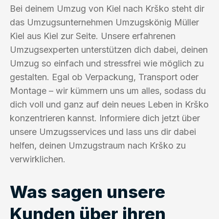
Bei deinem Umzug von Kiel nach Krško steht dir
das Umzugsunternehmen Umzugskönig Müller
Kiel aus Kiel zur Seite. Unsere erfahrenen
Umzugsexperten unterstützen dich dabei, deinen
Umzug so einfach und stressfrei wie möglich zu
gestalten. Egal ob Verpackung, Transport oder
Montage – wir kümmern uns um alles, sodass du
dich voll und ganz auf dein neues Leben in Krško
konzentrieren kannst. Informiere dich jetzt über
unsere Umzugsservices und lass uns dir dabei
helfen, deinen Umzugstraum nach Krško zu
verwirklichen.
Was sagen unsere
Kunden über ihren