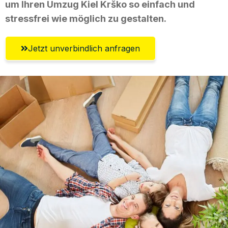
um Ihren Umzug Kiel Krško so einfach und
stressfrei wie möglich zu gestalten.
Jetzt unverbindlich anfragen