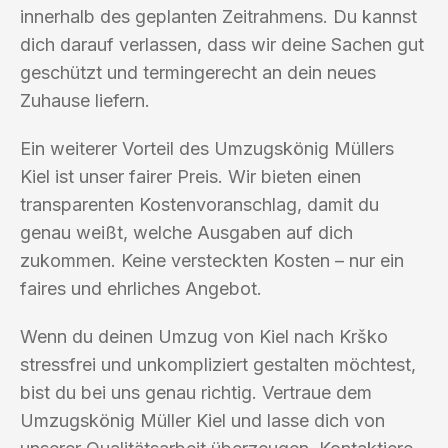
innerhalb des geplanten Zeitrahmens. Du kannst
dich darauf verlassen, dass wir deine Sachen gut
geschützt und termingerecht an dein neues
Zuhause liefern.
Ein weiterer Vorteil des Umzugskönig Müllers
Kiel ist unser fairer Preis. Wir bieten einen
transparenten Kostenvoranschlag, damit du
genau weißt, welche Ausgaben auf dich
zukommen. Keine versteckten Kosten – nur ein
faires und ehrliches Angebot.
Wenn du deinen Umzug von Kiel nach Krško
stressfrei und unkompliziert gestalten möchtest,
bist du bei uns genau richtig. Vertraue dem
Umzugskönig Müller Kiel und lasse dich von