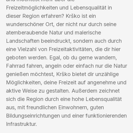
Freizeitmöglichkeiten und Lebensqualität in
dieser Region erfahren? Krško ist ein
wunderschöner Ort, der nicht nur durch seine
atemberaubende Natur und malerische
Landschaften beeindruckt, sondern auch durch
eine Vielzahl von Freizeitaktivitäten, die dir hier
geboten werden. Egal, ob du gerne wandern,
Fahrrad fahren, angeln oder einfach nur die Natur
genießen möchtest, Krško bietet dir unzählige
Möglichkeiten, deine Freizeit auf angenehme und
aktive Weise zu gestalten. Außerdem zeichnet
sich die Region durch eine hohe Lebensqualität
aus, mit freundlichen Einwohnern, guten
Bildungseinrichtungen und einer funktionierenden
Infrastruktur.