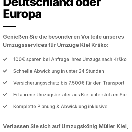
Deutschland oder
Europa
Genießen Sie die besonderen Vorteile unseres
Umzugsservices für Umzüge Kiel Krško:
100€ sparen bei Anfrage Ihres Umzugs nach Krško
Schnelle Abwicklung in unter 24 Stunden
Versicherungsschutz bis 7.500€ für den Transport
Erfahrene Umzugsberater aus Kiel unterstützen Sie
Komplette Planung & Abwicklung inklusive
Verlassen Sie sich auf Umzugskönig Müller Kiel,