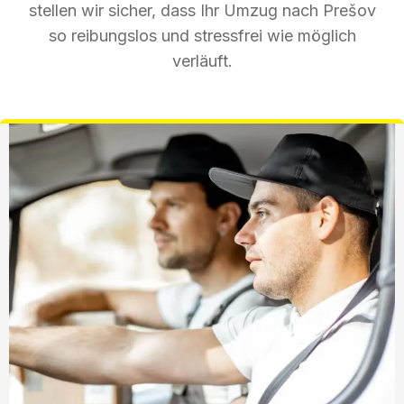
stellen wir sicher, dass Ihr Umzug nach Prešov
so reibungslos und stressfrei wie möglich
verläuft.