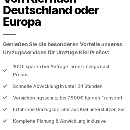
Deutschland oder
Europa
Genießen Sie die besonderen Vorteile unseres
Umzugsservices für Umzüge Kiel Prešov:
100€ sparen bei Anfrage Ihres Umzugs nach
Prešov
Schnelle Abwicklung in unter 24 Stunden
Versicherungsschutz bis 7.500€ für den Transport
Erfahrene Umzugsberater aus Kiel unterstützen Sie
Komplette Planung & Abwicklung inklusive