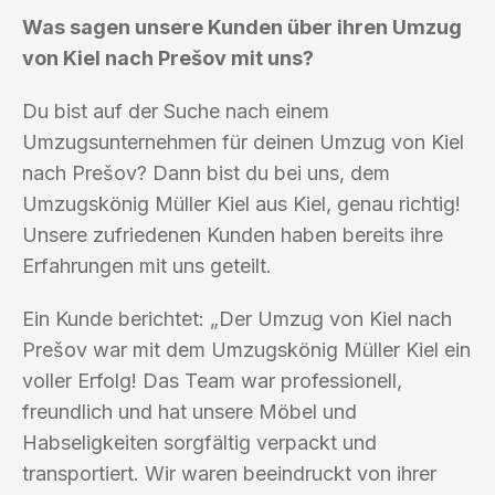
Was sagen unsere Kunden über ihren Umzug
von Kiel nach Prešov mit uns?
Du bist auf der Suche nach einem
Umzugsunternehmen für deinen Umzug von Kiel
nach Prešov? Dann bist du bei uns, dem
Umzugskönig Müller Kiel aus Kiel, genau richtig!
Unsere zufriedenen Kunden haben bereits ihre
Erfahrungen mit uns geteilt.
Ein Kunde berichtet: „Der Umzug von Kiel nach
Prešov war mit dem Umzugskönig Müller Kiel ein
voller Erfolg! Das Team war professionell,
freundlich und hat unsere Möbel und
Habseligkeiten sorgfältig verpackt und
transportiert. Wir waren beeindruckt von ihrer