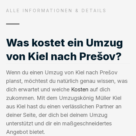
ALLE INFORMATIONEN & DETAILS
Was kostet ein Umzug
von Kiel nach Prešov?
Wenn du einen Umzug von Kiel nach Prešov
planst, möchtest du natürlich genau wissen, was
dich erwartet und welche
Kosten
auf dich
zukommen. Mit dem Umzugskönig Müller Kiel
aus Kiel hast du einen verlässlichen Partner an
deiner Seite, der dich bei deinem Umzug
unterstützt und dir ein maßgeschneidertes
Angebot bietet.