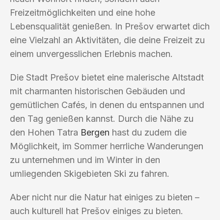
Freizeitmöglichkeiten und eine hohe
Lebensqualität genießen. In Prešov erwartet dich
eine Vielzahl an Aktivitäten, die deine Freizeit zu
einem unvergesslichen Erlebnis machen.
Die Stadt Prešov bietet eine malerische Altstadt
mit charmanten historischen Gebäuden und
gemütlichen Cafés, in denen du entspannen und
den Tag genießen kannst. Durch die Nähe zu
den Hohen Tatra
Bergen
hast du zudem die
Möglichkeit, im Sommer herrliche Wanderungen
zu unternehmen und im Winter in den
umliegenden Skigebieten Ski zu fahren.
Aber nicht nur die Natur hat einiges zu bieten –
auch kulturell hat Prešov einiges zu bieten.