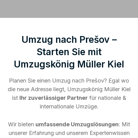
Umzug nach Prešov –
Starten Sie mit
Umzugskönig Müller Kiel
Planen Sie einen Umzug nach Prešov? Egal wo
die neue Adresse liegt, Umzugskönig Müller Kiel
ist
Ihr zuverlässiger Partner
für nationale &
internationale Umzüge.
Wir bieten
umfassende Umzugslösungen
: Mit
unserer Erfahrung und unserem Expertenwissen