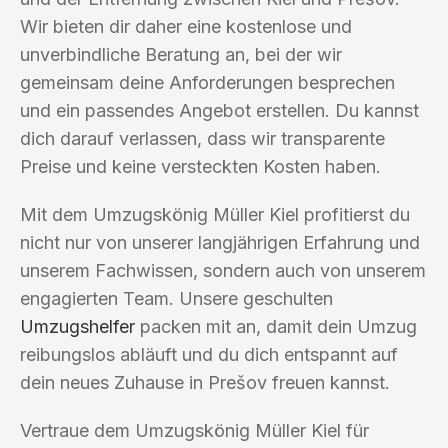
Wir bieten dir daher eine kostenlose und
unverbindliche Beratung an, bei der wir
gemeinsam deine Anforderungen besprechen
und ein passendes Angebot erstellen. Du kannst
dich darauf verlassen, dass wir transparente
Preise und keine versteckten Kosten haben.
Mit dem Umzugskönig Müller Kiel profitierst du
nicht nur von unserer langjährigen Erfahrung und
unserem Fachwissen, sondern auch von unserem
engagierten Team. Unsere geschulten
Umzugshelfer
packen mit an, damit dein Umzug
reibungslos abläuft und du dich entspannt auf
dein neues Zuhause in Prešov freuen kannst.
Vertraue dem Umzugskönig Müller Kiel für