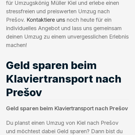
für Umzugskönig Müller Kiel und erlebe einen
stressfreien und preiswerten Umzug nach
Prešov.
Kontaktiere uns
noch heute für ein
individuelles Angebot und lass uns gemeinsam
deinen Umzug zu einem unvergesslichen Erlebnis
machen!
Geld sparen beim
Klaviertransport nach
Prešov
Geld sparen beim
Klaviertransport
nach Prešov
Du planst einen Umzug von Kiel nach Prešov
und möchtest dabei Geld sparen? Dann bist du