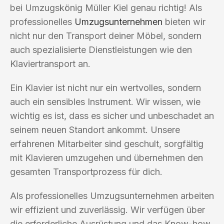
bei Umzugskönig Müller Kiel genau richtig! Als
professionelles
Umzugsunternehmen
bieten wir
nicht nur den Transport deiner Möbel, sondern
auch spezialisierte Dienstleistungen wie den
Klaviertransport an.
Ein Klavier ist nicht nur ein wertvolles, sondern
auch ein sensibles Instrument. Wir wissen, wie
wichtig es ist, dass es sicher und unbeschadet an
seinem neuen Standort ankommt. Unsere
erfahrenen Mitarbeiter sind geschult, sorgfältig
mit Klavieren umzugehen und übernehmen den
gesamten Transportprozess für dich.
Als professionelles Umzugsunternehmen arbeiten
wir effizient und zuverlässig. Wir verfügen über
die erforderliche Ausrüstung und das Know-how,