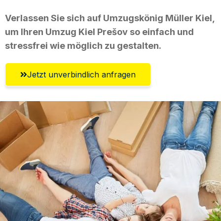
Verlassen Sie sich auf Umzugskönig Müller Kiel,
um Ihren Umzug Kiel Prešov so einfach und
stressfrei wie möglich zu gestalten.
Jetzt unverbindlich anfragen