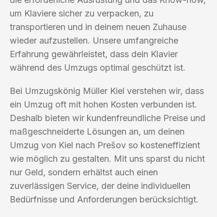
um Klaviere sicher zu verpacken, zu
transportieren und in deinem neuen Zuhause
wieder aufzustellen. Unsere umfangreiche
Erfahrung gewährleistet, dass dein Klavier
während des Umzugs optimal geschützt ist.
Bei Umzugskönig Müller Kiel verstehen wir, dass
ein Umzug oft mit hohen Kosten verbunden ist.
Deshalb bieten wir kundenfreundliche Preise und
maßgeschneiderte Lösungen an, um deinen
Umzug von Kiel nach Prešov so kosteneffizient
wie möglich zu gestalten. Mit uns sparst du nicht
nur Geld, sondern erhältst auch einen
zuverlässigen Service, der deine individuellen
Bedürfnisse und Anforderungen berücksichtigt.