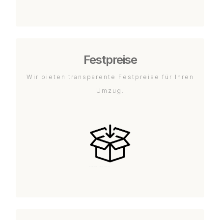
Festpreise
Wir bieten transparente Festpreise für Ihren
Umzug.