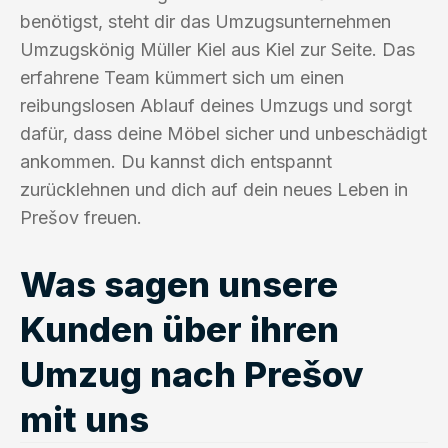
benötigst, steht dir das Umzugsunternehmen
Umzugskönig Müller Kiel aus Kiel zur Seite. Das
erfahrene Team kümmert sich um einen
reibungslosen Ablauf deines Umzugs und sorgt
dafür, dass deine Möbel sicher und unbeschädigt
ankommen. Du kannst dich entspannt
zurücklehnen und dich auf dein neues Leben in
Prešov freuen.
Was sagen unsere
Kunden über ihren
Umzug nach Prešov
mit uns