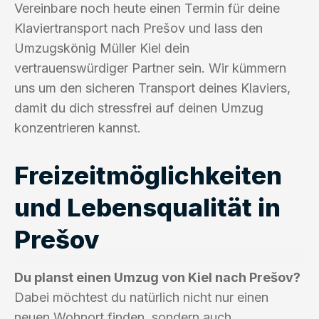
Vereinbare noch heute einen Termin für deine
Klaviertransport nach Prešov und lass den
Umzugskönig Müller Kiel dein
vertrauenswürdiger Partner sein. Wir kümmern
uns um den sicheren Transport deines Klaviers,
damit du dich stressfrei auf deinen Umzug
konzentrieren kannst.
Freizeitmöglichkeiten
und Lebensqualität in
Prešov
Du planst einen Umzug von Kiel nach Prešov?
Dabei möchtest du natürlich nicht nur einen
neuen Wohnort finden, sondern auch