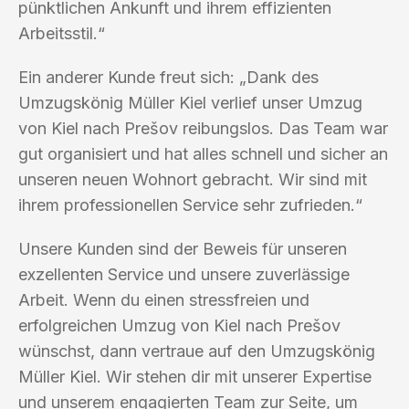
pünktlichen Ankunft und ihrem effizienten
Arbeitsstil.“
Ein anderer Kunde freut sich: „Dank des
Umzugskönig Müller Kiel verlief unser Umzug
von Kiel nach Prešov reibungslos. Das Team war
gut organisiert und hat alles schnell und sicher an
unseren neuen Wohnort gebracht. Wir sind mit
ihrem professionellen Service sehr zufrieden.“
Unsere Kunden sind der Beweis für unseren
exzellenten Service und unsere zuverlässige
Arbeit. Wenn du einen stressfreien und
erfolgreichen Umzug von Kiel nach Prešov
wünschst, dann vertraue auf den Umzugskönig
Müller Kiel. Wir stehen dir mit unserer Expertise
und unserem engagierten Team zur Seite, um