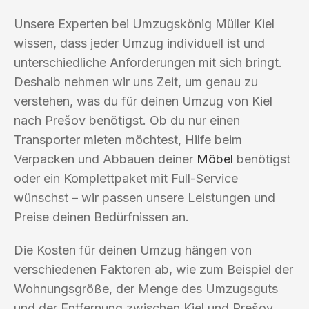
Unsere Experten bei Umzugskönig Müller Kiel
wissen, dass jeder Umzug individuell ist und
unterschiedliche Anforderungen mit sich bringt.
Deshalb nehmen wir uns Zeit, um genau zu
verstehen, was du für deinen Umzug von Kiel
nach Prešov benötigst. Ob du nur einen
Transporter mieten möchtest, Hilfe beim
Verpacken und Abbauen deiner
Möbel
benötigst
oder ein Komplettpaket mit Full-Service
wünschst – wir passen unsere Leistungen und
Preise deinen Bedürfnissen an.
Die Kosten für deinen Umzug hängen von
verschiedenen Faktoren ab, wie zum Beispiel der
Wohnungsgröße, der Menge des Umzugsguts
und der Entfernung zwischen Kiel und Prešov.