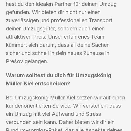
hast du den idealen Partner für deinen Umzug
gefunden. Wir bieten dir nicht nur einen
zuverlässigen und professionellen Transport
deiner Umzugsgüter, sondern auch einen
attraktiven Preis. Unser erfahrenes Team
kümmert sich darum, dass all deine Sachen
sicher und schnell in dein neues Zuhause in
Prešov gelangen.
Warum solltest du dich für Umzugskönig
Müller Kiel entscheiden?
Bei Umzugskönig Müller Kiel setzen wir auf einen
kundenorientierten Service. Wir verstehen, dass
ein Umzug mit viel Aufwand und Stress
verbunden sein kann. Daher bieten wir dir ein
Rundum-sorglos-Paket, das alle Aspekte deines