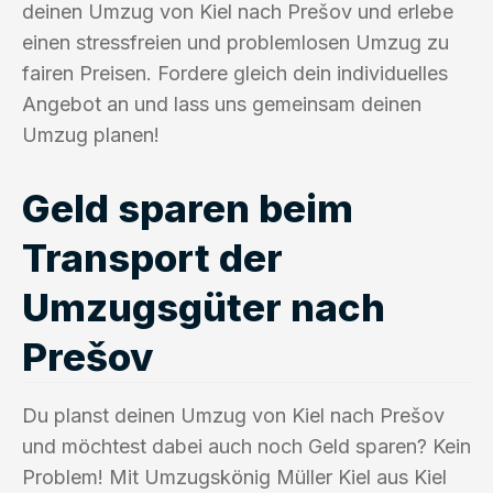
deinen Umzug von Kiel nach Prešov und erlebe
einen stressfreien und problemlosen Umzug zu
fairen Preisen. Fordere gleich dein individuelles
Angebot an und lass uns gemeinsam deinen
Umzug planen!
Geld sparen beim
Transport der
Umzugsgüter nach
Prešov
Du planst deinen Umzug von Kiel nach Prešov
und möchtest dabei auch noch Geld sparen? Kein
Problem! Mit Umzugskönig Müller Kiel aus Kiel