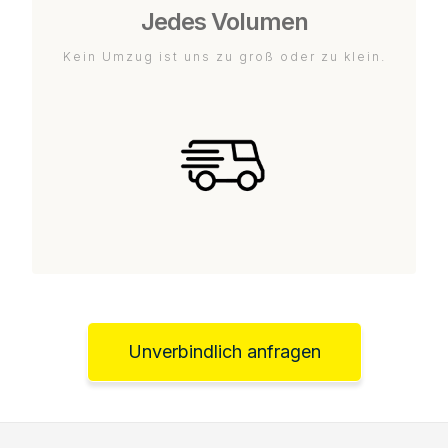
Jedes Volumen
Kein Umzug ist uns zu groß oder zu klein.
Unverbindlich anfragen