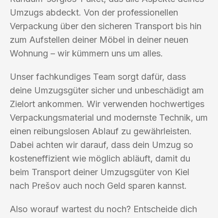
Umzugs abdeckt. Von der professionellen
Verpackung über den sicheren Transport bis hin
zum Aufstellen deiner Möbel in deiner neuen
Wohnung – wir kümmern uns um alles.
Unser fachkundiges Team sorgt dafür, dass
deine Umzugsgüter sicher und unbeschädigt am
Zielort ankommen. Wir verwenden hochwertiges
Verpackungsmaterial und modernste Technik, um
einen reibungslosen Ablauf zu gewährleisten.
Dabei achten wir darauf, dass dein Umzug so
kosteneffizient wie möglich abläuft, damit du
beim Transport deiner Umzugsgüter von Kiel
nach Prešov auch noch Geld sparen kannst.
Also worauf wartest du noch? Entscheide dich