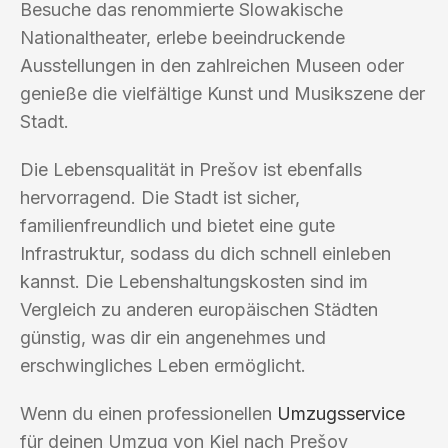
Besuche das renommierte Slowakische
Nationaltheater, erlebe beeindruckende
Ausstellungen in den zahlreichen Museen oder
genieße die vielfältige Kunst und Musikszene der
Stadt.
Die Lebensqualität in Prešov ist ebenfalls
hervorragend. Die Stadt ist sicher,
familienfreundlich und bietet eine gute
Infrastruktur, sodass du dich schnell einleben
kannst. Die Lebenshaltungskosten sind im
Vergleich zu anderen europäischen Städten
günstig, was dir ein angenehmes und
erschwingliches Leben ermöglicht.
Wenn du einen professionellen
Umzugsservice
für deinen Umzug von Kiel nach Prešov