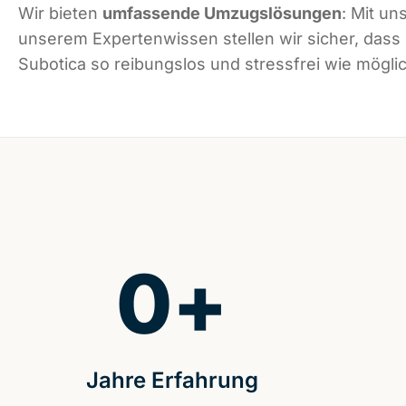
Wir bieten
umfassende Umzugslösungen
: Mit un
unserem Expertenwissen stellen wir sicher, dass
Subotica so reibungslos und stressfrei wie möglic
0
+
Jahre Erfahrung