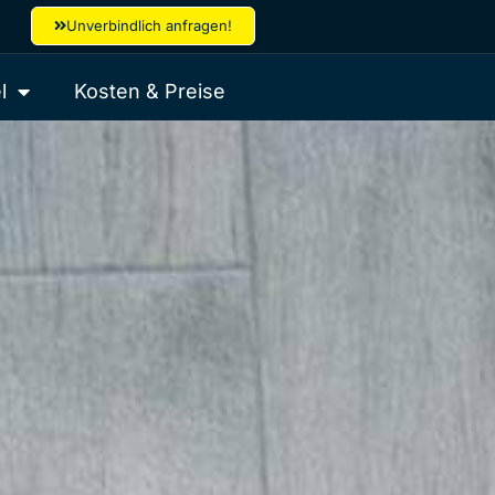
Unverbindlich anfragen!
l
Kosten & Preise