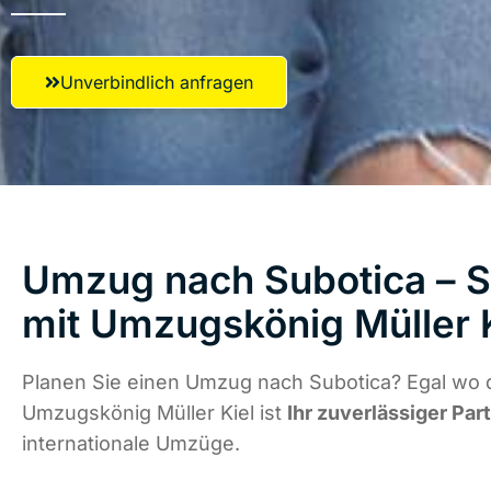
Unverbindlich anfragen
Umzug nach Subotica – S
mit Umzugskönig Müller 
Planen Sie einen Umzug nach Subotica? Egal wo d
Umzugskönig Müller Kiel ist
Ihr zuverlässiger Par
internationale Umzüge.