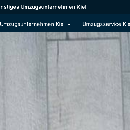
nstiges Umzugsunternehmen Kiel
Umzugsunternehmen Kiel
Umzugsservice Kie