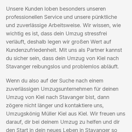
Unsere Kunden loben besonders unseren
professionellen Service und unsere pünktliche
und zuverlässige Arbeitsweise. Wir wissen, wie
wichtig es ist, dass dein Umzug stressfrei
verläuft, deshalb legen wir großen Wert auf
Kundenzufriedenheit. Mit uns als Partner kannst
du sicher sein, dass dein Umzug von Kiel nach
Stavanger reibungslos und problemlos abläuft.
Wenn du also auf der Suche nach einem
zuverlässigen Umzugsunternehmen für deinen
Umzug von Kiel nach Stavanger bist, dann
zögere nicht länger und kontaktiere uns,
Umzugskönig Müller Kiel aus Kiel. Wir freuen uns
darauf, dir bei deinem Umzug zu helfen und dir
den Start in dein neues Leben in Stavanger so