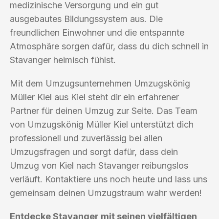
medizinische Versorgung und ein gut
ausgebautes Bildungssystem aus. Die
freundlichen Einwohner und die entspannte
Atmosphäre sorgen dafür, dass du dich schnell in
Stavanger heimisch fühlst.
Mit dem Umzugsunternehmen Umzugskönig
Müller Kiel aus Kiel steht dir ein erfahrener
Partner für deinen Umzug zur Seite. Das Team
von Umzugskönig Müller Kiel unterstützt dich
professionell und zuverlässig bei allen
Umzugsfragen und sorgt dafür, dass dein
Umzug von Kiel nach Stavanger reibungslos
verläuft. Kontaktiere uns noch heute und lass uns
gemeinsam deinen Umzugstraum wahr werden!
Entdecke Stavanger mit seinen vielfältigen