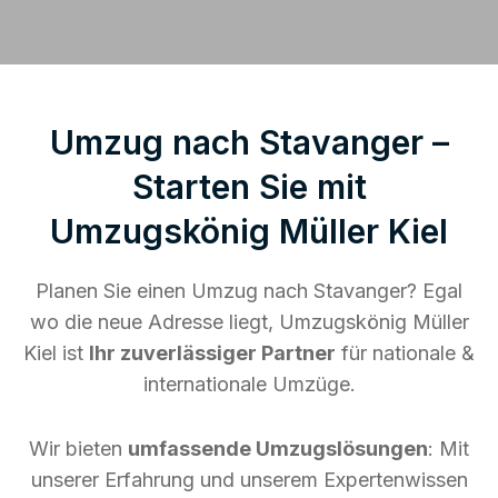
Umzug nach Stavanger –
Starten Sie mit
Umzugskönig Müller Kiel
Planen Sie einen Umzug nach Stavanger? Egal
wo die neue Adresse liegt, Umzugskönig Müller
Kiel ist
Ihr zuverlässiger Partner
für nationale &
internationale Umzüge.
Wir bieten
umfassende Umzugslösungen
: Mit
unserer Erfahrung und unserem Expertenwissen