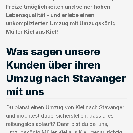
Freizeitmöglichkeiten und seiner hohen
Lebensqualität – und erlebe einen
unkomplizierten Umzug mit Umzugskönig
Müller Kiel aus Kiel!
Was sagen unsere
Kunden über ihren
Umzug nach Stavanger
mit uns
Du planst einen Umzug von Kiel nach Stavanger
und möchtest dabei sicherstellen, dass alles
reibungslos abläuft? Dann bist du bei uns,
Umzugskönig Müller Kiel aus Kiel, genau richtig!