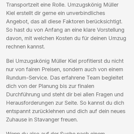
Transportzeit eine Rolle. Umzugskönig Müller
Kiel erstellt dir gerne ein unverbindliches
Angebot, das all diese Faktoren berücksichtigt.
So hast du von Anfang an eine klare Vorstellung
davon, mit welchen Kosten du für deinen Umzug
rechnen kannst.
Bei Umzugskönig Müller Kiel profitierst du nicht
nur von fairen Preisen, sondern auch von einem
Rundum-Service. Das erfahrene Team begleitet
dich von der Planung bis zur finalen
Durchführung und steht dir bei allen Fragen und
Herausforderungen zur Seite. So kannst du dich
entspannt zurücklehnen und dich auf dein neues
Zuhause in Stavanger freuen.
Wenn du also auf der Suche nach einem