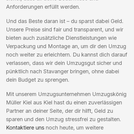
Anforderungen erfüllt werden.
Und das Beste daran ist – du sparst dabei Geld.
Unsere Preise sind fair und transparent, und wir
bieten auch zusätzliche Dienstleistungen wie
Verpackung und Montage an, um dir den Umzug
noch weiter zu erleichtern. Du kannst dich darauf
verlassen, dass wir dein Umzugsgut sicher und
pünktlich nach Stavanger bringen, ohne dabei
dein Budget zu sprengen.
Mit unserem Umzugsunternehmen Umzugskönig
Müller Kiel aus Kiel hast du einen zuverlässigen
Partner an deiner Seite, der dir hilft, Geld zu
sparen und den Umzug stressfrei zu gestalten.
Kontaktiere uns
noch heute, um weitere