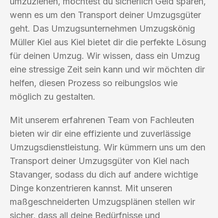
umzuziehen, möchtest du sicherlich Geld sparen,
wenn es um den Transport deiner Umzugsgüter
geht. Das Umzugsunternehmen Umzugskönig
Müller Kiel aus Kiel bietet dir die perfekte Lösung
für deinen Umzug. Wir wissen, dass ein Umzug
eine stressige Zeit sein kann und wir möchten dir
helfen, diesen Prozess so reibungslos wie
möglich zu gestalten.
Mit unserem erfahrenen Team von Fachleuten
bieten wir dir eine effiziente und zuverlässige
Umzugsdienstleistung. Wir kümmern uns um den
Transport deiner Umzugsgüter von Kiel nach
Stavanger, sodass du dich auf andere wichtige
Dinge konzentrieren kannst. Mit unseren
maßgeschneiderten Umzugsplänen stellen wir
sicher, dass all deine Bedürfnisse und