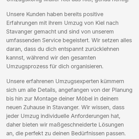
Unsere Kunden haben bereits positive
Erfahrungen mit ihrem Umzug von Kiel nach
Stavanger gemacht und sind von unserem
umfassenden Service begeistert. Wir setzen alles
daran, dass du dich entspannt zurücklehnen
kannst, während wir den gesamten
Umzugsprozess für dich organisieren.
Unsere erfahrenen Umzugsexperten kümmern
sich um alle Details, angefangen von der Planung
bis hin zur Montage deiner Möbel in deinem
neuen Zuhause in Stavanger. Wir wissen, dass
jeder Umzug individuelle Anforderungen hat,
daher bieten wir maßgeschneiderte Lösungen
an, die perfekt zu deinen Bedürfnissen passen.