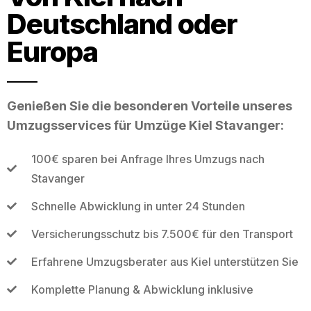
Deutschland oder
Europa
Genießen Sie die besonderen Vorteile unseres
Umzugsservices für Umzüge Kiel Stavanger:
100€ sparen bei Anfrage Ihres Umzugs nach
Stavanger
Schnelle Abwicklung in unter 24 Stunden
Versicherungsschutz bis 7.500€ für den Transport
Erfahrene Umzugsberater aus Kiel unterstützen Sie
Komplette Planung & Abwicklung inklusive