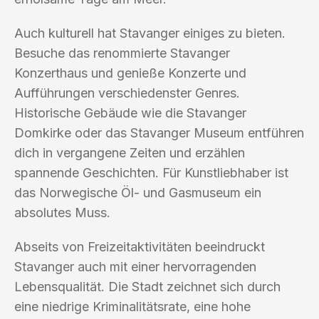
Auch kulturell hat Stavanger einiges zu bieten.
Besuche das renommierte Stavanger
Konzerthaus und genieße Konzerte und
Aufführungen verschiedenster Genres.
Historische Gebäude wie die Stavanger
Domkirke oder das Stavanger Museum entführen
dich in vergangene Zeiten und erzählen
spannende Geschichten. Für Kunstliebhaber ist
das Norwegische Öl- und Gasmuseum ein
absolutes Muss.
Abseits von Freizeitaktivitäten beeindruckt
Stavanger auch mit einer hervorragenden
Lebensqualität. Die Stadt zeichnet sich durch
eine niedrige Kriminalitätsrate, eine hohe