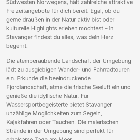
Südwesten Norwegens, hält zahlreiche attraktive
Freizeitangebote für dich bereit. Egal, ob du
gerne draußen in der Natur aktiv bist oder
kulturelle Highlights erleben möchtest – in
Stavanger findest du alles, was dein Herz
begehrt.
Die atemberaubende Landschaft der Umgebung
lädt zu ausgiebigen Wander- und Fahrradtouren
ein. Erkunde die beeindruckende
Fjordlandschaft, atme die frische Seeluft ein und
genieße die idyllische Natur. Für
Wassersportbegeisterte bietet Stavanger
unzählige Möglichkeiten zum Segeln,
Kajakfahren oder Tauchen. Die malerischen
Strände in der Umgebung sind perfekt für
erholsame Tage am Meer.