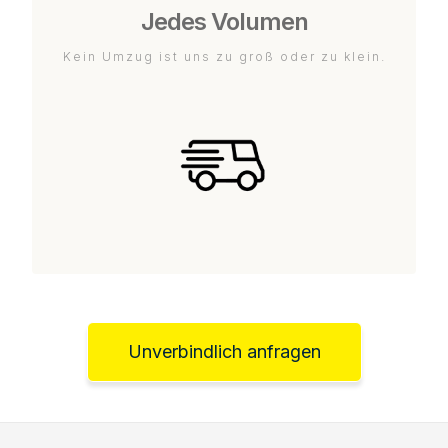
Jedes Volumen
Kein Umzug ist uns zu groß oder zu klein.
Unverbindlich anfragen