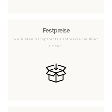
Festpreise
Wir bieten transparente Festpreise für Ihren
Umzug.