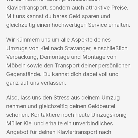
Klaviertransport, sondern auch attraktive Preise.
Mit uns kannst du bares Geld sparen und
gleichzeitig einen hochwertigen Service erhalten.
Wir kümmern uns um alle Aspekte deines
Umzugs von Kiel nach Stavanger, einschließlich
Verpackung, Demontage und Montage von
Möbeln sowie den Transport deiner persönlichen
Gegenstände. Du kannst dich dabei voll und
ganz auf uns verlassen.
Also, lass uns den Stress aus deinem Umzug
nehmen und gleichzeitig deinen Geldbeutel
schonen. Kontaktiere noch heute Umzugskönig
Müller Kiel und erhalte ein unverbindliches
Angebot für deinen Klaviertransport nach