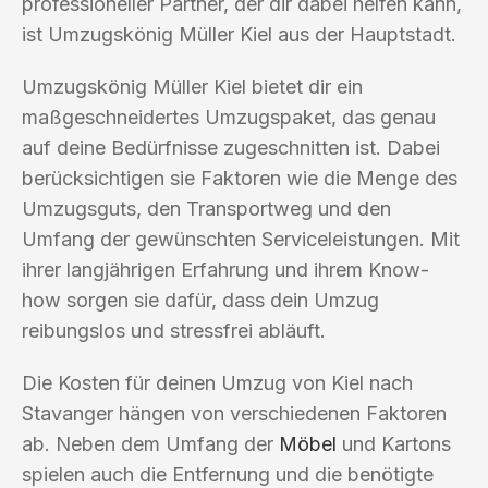
professioneller Partner, der dir dabei helfen kann,
ist Umzugskönig Müller Kiel aus der Hauptstadt.
Umzugskönig Müller Kiel bietet dir ein
maßgeschneidertes Umzugspaket, das genau
auf deine Bedürfnisse zugeschnitten ist. Dabei
berücksichtigen sie Faktoren wie die Menge des
Umzugsguts, den Transportweg und den
Umfang der gewünschten Serviceleistungen. Mit
ihrer langjährigen Erfahrung und ihrem Know-
how sorgen sie dafür, dass dein Umzug
reibungslos und stressfrei abläuft.
Die Kosten für deinen Umzug von Kiel nach
Stavanger hängen von verschiedenen Faktoren
ab. Neben dem Umfang der
Möbel
und Kartons
spielen auch die Entfernung und die benötigte