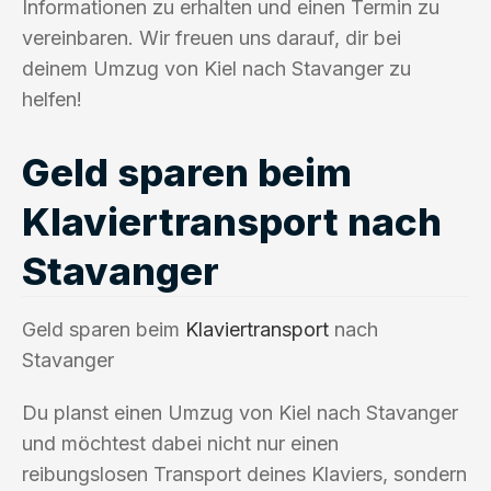
Informationen zu erhalten und einen Termin zu
vereinbaren. Wir freuen uns darauf, dir bei
deinem Umzug von Kiel nach Stavanger zu
helfen!
Geld sparen beim
Klaviertransport nach
Stavanger
Geld sparen beim
Klaviertransport
nach
Stavanger
Du planst einen Umzug von Kiel nach Stavanger
und möchtest dabei nicht nur einen
reibungslosen Transport deines Klaviers, sondern