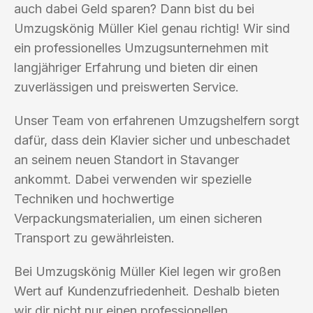
auch dabei Geld sparen? Dann bist du bei
Umzugskönig Müller Kiel genau richtig! Wir sind
ein professionelles Umzugsunternehmen mit
langjähriger Erfahrung und bieten dir einen
zuverlässigen und preiswerten Service.
Unser Team von erfahrenen Umzugshelfern sorgt
dafür, dass dein Klavier sicher und unbeschadet
an seinem neuen Standort in Stavanger
ankommt. Dabei verwenden wir spezielle
Techniken und hochwertige
Verpackungsmaterialien, um einen sicheren
Transport zu gewährleisten.
Bei Umzugskönig Müller Kiel legen wir großen
Wert auf Kundenzufriedenheit. Deshalb bieten
wir dir nicht nur einen professionellen