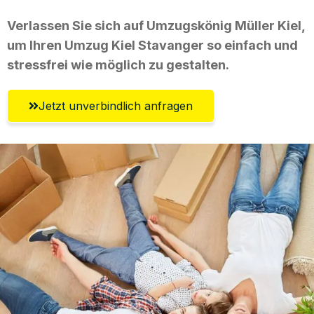
Verlassen Sie sich auf Umzugskönig Müller Kiel,
um Ihren Umzug Kiel Stavanger so einfach und
stressfrei wie möglich zu gestalten.
Jetzt unverbindlich anfragen