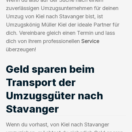
zuverlässigen Umzugsunternehmen für deinen
Umzug von Kiel nach Stavanger bist, ist
Umzugskönig Müller Kiel der ideale Partner für
dich. Vereinbare gleich einen Termin und lass
dich von ihrem professionellen
Service
überzeugen!
Geld sparen beim
Transport der
Umzugsgüter nach
Stavanger
Wenn du vorhast, von Kiel nach Stavanger