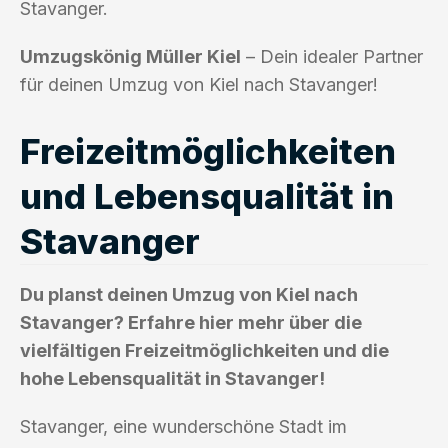
Stavanger.
Umzugskönig Müller Kiel
– Dein idealer Partner
für deinen Umzug von Kiel nach Stavanger!
Freizeitmöglichkeiten
und Lebensqualität in
Stavanger
Du planst deinen Umzug von Kiel nach
Stavanger? Erfahre hier mehr über die
vielfältigen Freizeitmöglichkeiten und die
hohe Lebensqualität in Stavanger!
Stavanger, eine wunderschöne Stadt im