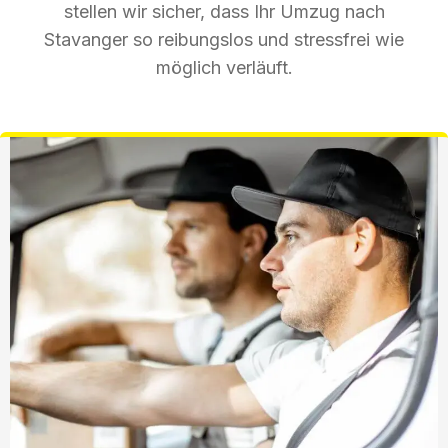
stellen wir sicher, dass Ihr Umzug nach
Stavanger so reibungslos und stressfrei wie
möglich verläuft.