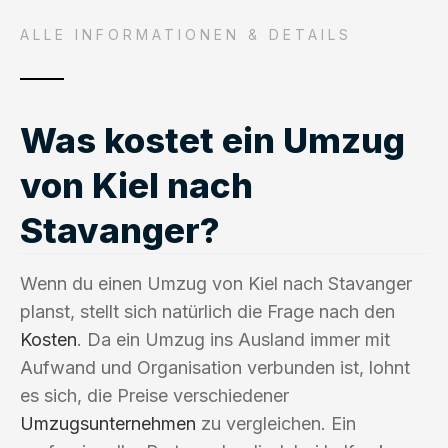
ALLE INFORMATIONEN & DETAILS
Was kostet ein Umzug
von Kiel nach
Stavanger?
Wenn du einen Umzug von Kiel nach Stavanger
planst, stellt sich natürlich die Frage nach den
Kosten
. Da ein Umzug ins Ausland immer mit
Aufwand und Organisation verbunden ist, lohnt
es sich, die Preise verschiedener
Umzugsunternehmen
zu vergleichen. Ein