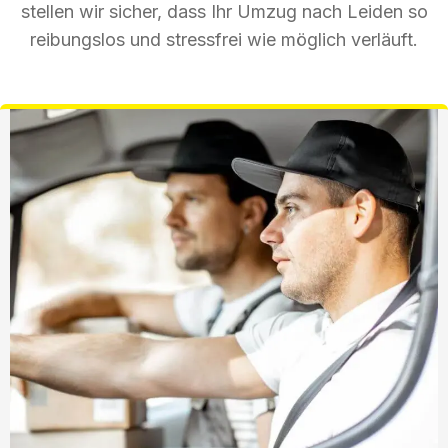
stellen wir sicher, dass Ihr Umzug nach Leiden so
reibungslos und stressfrei wie möglich verläuft.