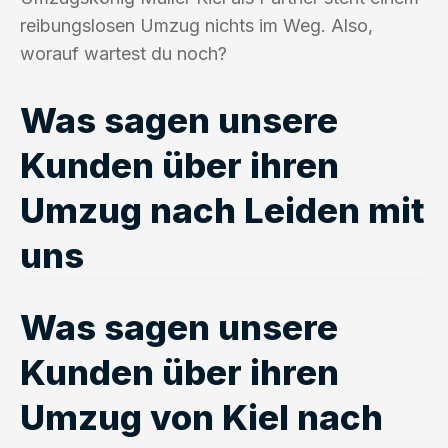
reibungslosen Umzug nichts im Weg. Also,
worauf wartest du noch?
Was sagen unsere
Kunden über ihren
Umzug nach Leiden mit
uns
Was sagen unsere
Kunden über ihren
Umzug von Kiel nach