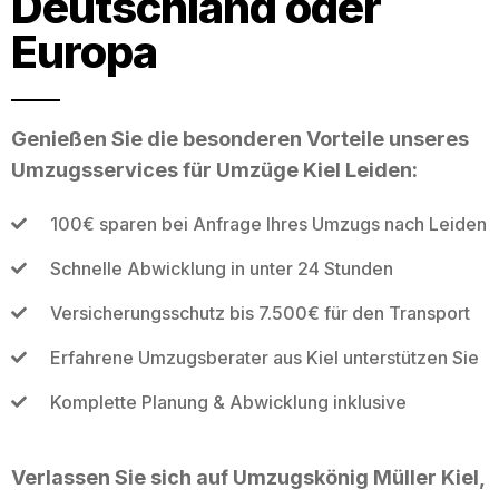
Deutschland oder
Europa
Genießen Sie die besonderen Vorteile unseres
Umzugsservices für Umzüge Kiel Leiden:
100€ sparen bei Anfrage Ihres Umzugs nach Leiden
Schnelle Abwicklung in unter 24 Stunden
Versicherungsschutz bis 7.500€ für den Transport
Erfahrene Umzugsberater aus Kiel unterstützen Sie
Komplette Planung & Abwicklung inklusive
Verlassen Sie sich auf Umzugskönig Müller Kiel,