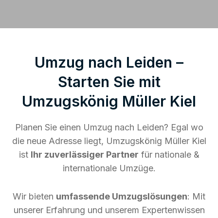
Umzug nach Leiden –
Starten Sie mit
Umzugskönig Müller Kiel
Planen Sie einen Umzug nach Leiden? Egal wo
die neue Adresse liegt, Umzugskönig Müller Kiel
ist
Ihr zuverlässiger Partner
für nationale &
internationale Umzüge.
Wir bieten
umfassende Umzugslösungen
: Mit
unserer Erfahrung und unserem Expertenwissen