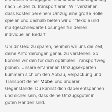
nach Leiden zu transportieren. Wir verstehen,
dass Kosten bei einem Umzug eine große Rolle
spielen und deshalb bieten wir dir flexible und
maßgeschneiderte Lösungen für deinen
individuellen Bedarf.
Um dir Geld zu sparen, nehmen wir uns die Zeit,
deine Anforderungen genau zu verstehen. So
können wir den für dich optimalen Transportweg
planen. Unsere erfahrenen Umzugsexperten
kümmern sich um den Abbau, Verpackung und
Transport deiner
Möbel
und anderer
Gegenstände. Du kannst dich dabei entspannen
und sicher sein, dass deine Umzugsgüter in
guten Händen sind.