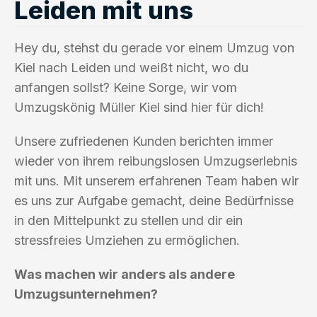
Leiden mit uns
Hey du, stehst du gerade vor einem Umzug von
Kiel nach Leiden und weißt nicht, wo du
anfangen sollst? Keine Sorge, wir vom
Umzugskönig Müller Kiel sind hier für dich!
Unsere zufriedenen Kunden berichten immer
wieder von ihrem reibungslosen Umzugserlebnis
mit uns. Mit unserem erfahrenen Team haben wir
es uns zur Aufgabe gemacht, deine Bedürfnisse
in den Mittelpunkt zu stellen und dir ein
stressfreies Umziehen zu ermöglichen.
Was machen wir anders als andere
Umzugsunternehmen?