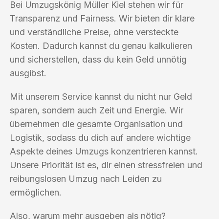
Bei Umzugskönig Müller Kiel stehen wir für
Transparenz und Fairness. Wir bieten dir klare
und verständliche Preise, ohne versteckte
Kosten. Dadurch kannst du genau kalkulieren
und sicherstellen, dass du kein Geld unnötig
ausgibst.
Mit unserem Service kannst du nicht nur Geld
sparen, sondern auch Zeit und Energie. Wir
übernehmen die gesamte Organisation und
Logistik, sodass du dich auf andere wichtige
Aspekte deines Umzugs konzentrieren kannst.
Unsere Priorität ist es, dir einen stressfreien und
reibungslosen Umzug nach Leiden zu
ermöglichen.
Also, warum mehr ausgeben als nötig?