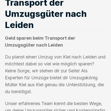
Transport der
Umzugsgüter nach
Leiden
Geld sparen beim Transport der
Umzugsgüter nach Leiden
Du planst einen Umzug von Kiel nach Leiden und
möchtest dabei so viel wie möglich sparen?
Keine Sorge, wir stehen dir zur Seite! Als
Experten für Umzüge bietet dir Umzugskönig
Müller Kiel aus Kiel genau die Unterstützung, die
du benötigst.
Unser erfahrenes Team kennt die besten Wege,
um deine Umzugsgüter sicher und kostengünstig