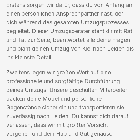
Erstens sorgen wir dafür, dass du von Anfang an
einen persönlichen Ansprechpartner hast, der
dich während des gesamten Umzugsprozesses
begleitet. Dieser Umzugsberater steht dir mit Rat
und Tat zur Seite, beantwortet alle deine Fragen
und plant deinen Umzug von Kiel nach Leiden bis
ins kleinste Detail.
Zweitens legen wir großen Wert auf eine
professionelle und sorgfältige Durchführung
deines Umzugs. Unsere geschulten Mitarbeiter
packen deine Möbel und persönlichen
Gegenstände sicher ein und transportieren sie
zuverlässig nach Leiden. Du kannst dich darauf
verlassen, dass wir mit größter Vorsicht
vorgehen und dein Hab und Gut genauso