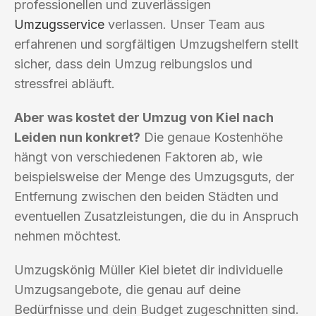
professionellen und zuverlässigen
Umzugsservice
verlassen. Unser Team aus
erfahrenen und sorgfältigen Umzugshelfern stellt
sicher, dass dein Umzug reibungslos und
stressfrei abläuft.
Aber was kostet der Umzug von Kiel nach
Leiden nun konkret?
Die genaue Kostenhöhe
hängt von verschiedenen Faktoren ab, wie
beispielsweise der Menge des Umzugsguts, der
Entfernung zwischen den beiden Städten und
eventuellen Zusatzleistungen, die du in Anspruch
nehmen möchtest.
Umzugskönig Müller Kiel bietet dir individuelle
Umzugsangebote, die genau auf deine
Bedürfnisse und dein Budget zugeschnitten sind.