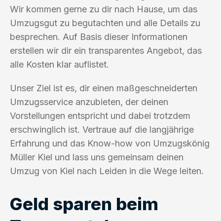
Wir kommen gerne zu dir nach Hause, um das
Umzugsgut zu begutachten und alle Details zu
besprechen. Auf Basis dieser Informationen
erstellen wir dir ein transparentes Angebot, das
alle Kosten klar auflistet.
Unser Ziel ist es, dir einen maßgeschneiderten
Umzugsservice anzubieten, der deinen
Vorstellungen entspricht und dabei trotzdem
erschwinglich ist. Vertraue auf die langjährige
Erfahrung und das Know-how von Umzugskönig
Müller Kiel und lass uns gemeinsam deinen
Umzug von Kiel nach Leiden in die Wege leiten.
Geld sparen beim