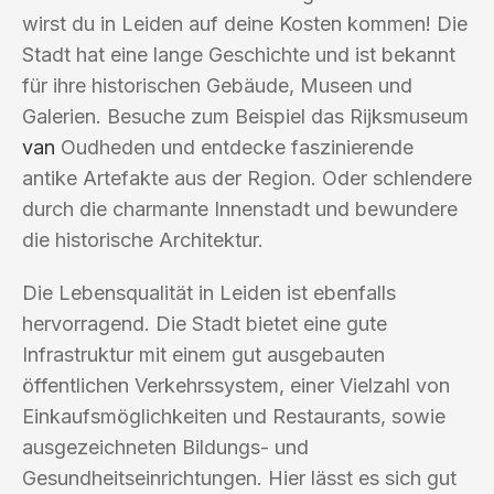
wirst du in Leiden auf deine Kosten kommen! Die
Stadt hat eine lange Geschichte und ist bekannt
für ihre historischen Gebäude, Museen und
Galerien. Besuche zum Beispiel das Rijksmuseum
van
Oudheden und entdecke faszinierende
antike Artefakte aus der Region. Oder schlendere
durch die charmante Innenstadt und bewundere
die historische Architektur.
Die Lebensqualität in Leiden ist ebenfalls
hervorragend. Die Stadt bietet eine gute
Infrastruktur mit einem gut ausgebauten
öffentlichen Verkehrssystem, einer Vielzahl von
Einkaufsmöglichkeiten und Restaurants, sowie
ausgezeichneten Bildungs- und
Gesundheitseinrichtungen. Hier lässt es sich gut