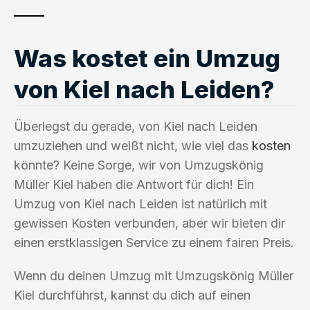
Was kostet ein Umzug
von Kiel nach Leiden?
Überlegst du gerade, von Kiel nach Leiden
umzuziehen und weißt nicht, wie viel das
kosten
könnte? Keine Sorge, wir von Umzugskönig
Müller Kiel haben die Antwort für dich! Ein
Umzug von Kiel nach Leiden ist natürlich mit
gewissen Kosten verbunden, aber wir bieten dir
einen erstklassigen Service zu einem fairen Preis.
Wenn du deinen Umzug mit Umzugskönig Müller
Kiel durchführst, kannst du dich auf einen