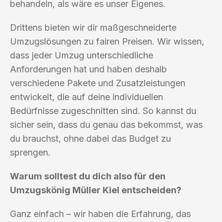
behandeln, als wäre es unser Eigenes.
Drittens bieten wir dir maßgeschneiderte
Umzugslösungen zu fairen Preisen. Wir wissen,
dass jeder Umzug unterschiedliche
Anforderungen hat und haben deshalb
verschiedene Pakete und Zusatzleistungen
entwickelt, die auf deine individuellen
Bedürfnisse zugeschnitten sind. So kannst du
sicher sein, dass du genau das bekommst, was
du brauchst, ohne dabei das Budget zu
sprengen.
Warum solltest du dich also für den
Umzugskönig Müller Kiel entscheiden?
Ganz einfach – wir haben die Erfahrung, das