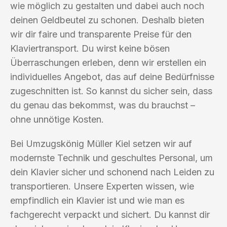
wie möglich zu gestalten und dabei auch noch
deinen Geldbeutel zu schonen. Deshalb bieten
wir dir faire und transparente Preise für den
Klaviertransport. Du wirst keine bösen
Überraschungen erleben, denn wir erstellen ein
individuelles Angebot, das auf deine Bedürfnisse
zugeschnitten ist. So kannst du sicher sein, dass
du genau das bekommst, was du brauchst –
ohne unnötige Kosten.
Bei Umzugskönig Müller Kiel setzen wir auf
modernste Technik und geschultes Personal, um
dein Klavier sicher und schonend nach Leiden zu
transportieren. Unsere Experten wissen, wie
empfindlich ein Klavier ist und wie man es
fachgerecht verpackt und sichert. Du kannst dir