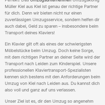
Müller Kiel aus Kiel ist genau der richtige Partner
für dich. Denn wir bieten nicht nur einen
zuverlässigen Umzugsservice, sondern helfen dir
auch dabei, Geld zu sparen – insbesondere beim
Transport deines Klaviers!
Ein Klavier gilt oft als eines der schwierigsten
Möbelstücke beim Umzug. Doch keine Sorge,
mit dem richtigen Partner an deiner Seite wird der
Transport nach Leiden zum Kinderspiel. Unsere
professionellen Klaviertransport-Spezialisten
kennen sich bestens mit den Anforderungen beim
Umzug von Kiel nach Leiden aus. Du kannst dich
also voll und ganz auf uns verlassen.
Unser Ziel ist es, dir den Umzug so angenehm