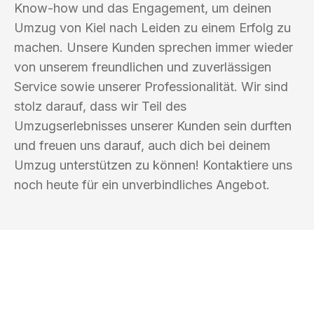
Know-how und das Engagement, um deinen
Umzug von Kiel nach Leiden zu einem Erfolg zu
machen. Unsere Kunden sprechen immer wieder
von unserem freundlichen und zuverlässigen
Service sowie unserer Professionalität. Wir sind
stolz darauf, dass wir Teil des
Umzugserlebnisses unserer Kunden sein durften
und freuen uns darauf, auch dich bei deinem
Umzug unterstützen zu können! Kontaktiere uns
noch heute für ein unverbindliches Angebot.
UMZUGSKÖNIG MÜLLER KIEL