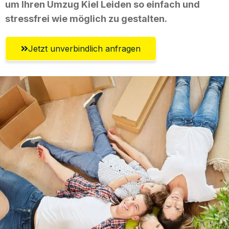
um Ihren Umzug Kiel Leiden so einfach und
stressfrei wie möglich zu gestalten.
Jetzt unverbindlich anfragen