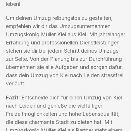
leben!
Um deinen Umzug reibungslos zu gestalten,
empfehlen wir dir das Umzugsunternehmen
Umzugskönig Müller Kiel aus Kiel. Mit jahrelanger
Erfahrung und professionellen Dienstleistungen
stehen sie dir bei jedem Schritt deines Umzugs
zur Seite. Von der Planung bis zur Durchführung
übernehmen sie alle Aufgaben und sorgen dafür,
dass dein Umzug von Kiel nach Leiden stressfrei
verläuft.
Fazit:
Entscheide dich für einen Umzug von Kiel
nach Leiden und genieße die vielfältigen
Freizeitmöglichkeiten und hohe Lebensqualität,
die diese charmante Stadt zu bieten hat. Mit
Umzugskönig Müller Kiel als Partner steht einem