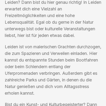
Leiden? Dann bist du hier genau richtig! In Leiden
erwartet dich eine Vielzahl an
Freizeitmöglichkeiten und eine hohe
Lebensqualität. Egal ob du gerne in der Natur
unterwegs bist oder kulturelle Veranstaltungen
liebst, hier ist für jeden etwas dabei.
Leiden ist von malerischen Grachten durchzogen,
die zum Spazieren und Verweilen einladen. Hier
kannst du entspannte Stunden beim Bootfahren
oder beim Schlendern entlang der
Uferpromenaden verbringen. Außerdem gibt es
zahlreiche Parks und Gärten, in denen du die
Natur genießen und dich vom Alltagsstress
erholen kannst.
Bist du ein Kunst- und Kulturbegeisterter? Dann