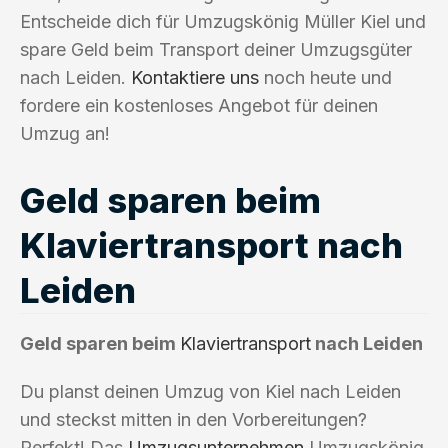
Entscheide dich für Umzugskönig Müller Kiel und
spare Geld beim Transport deiner Umzugsgüter
nach Leiden.
Kontaktiere uns
noch heute und
fordere ein kostenloses Angebot für deinen
Umzug an!
Geld sparen beim
Klaviertransport nach
Leiden
Geld sparen beim
Klaviertransport
nach Leiden
Du planst deinen Umzug von Kiel nach Leiden
und steckst mitten in den Vorbereitungen?
Perfekt! Das
Umzugsunternehmen
Umzugskönig