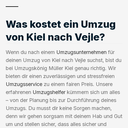
Was kostet ein Umzug
von Kiel nach Vejle?
Wenn du nach einem
Umzugsunternehmen
für
deinen Umzug von Kiel nach Vejle suchst, bist du
bei Umzugskönig Müller Kiel genau richtig. Wir
bieten dir einen zuverlässigen und stressfreien
Umzugsservice
zu einem fairen Preis. Unsere
erfahrenen
Umzugshelfer
kümmern sich um alles
– von der Planung bis zur Durchführung deines
Umzugs. Du musst dir keine Sorgen machen,
denn wir gehen sorgsam mit deinem Hab und Gut
um und stellen sicher, dass alles sicher und