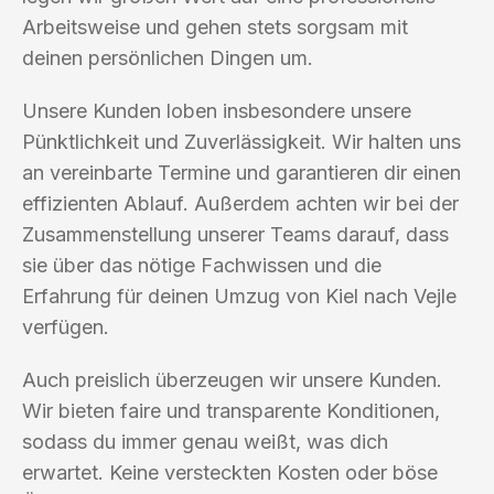
Arbeitsweise und gehen stets sorgsam mit
deinen persönlichen Dingen um.
Unsere Kunden loben insbesondere unsere
Pünktlichkeit und Zuverlässigkeit. Wir halten uns
an vereinbarte Termine und garantieren dir einen
effizienten Ablauf. Außerdem achten wir bei der
Zusammenstellung unserer Teams darauf, dass
sie über das nötige Fachwissen und die
Erfahrung für deinen Umzug von Kiel nach Vejle
verfügen.
Auch preislich überzeugen wir unsere Kunden.
Wir bieten faire und transparente Konditionen,
sodass du immer genau weißt, was dich
erwartet. Keine versteckten Kosten oder böse