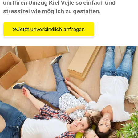
um Ihren Umzug Kiel Vejle so einfach und
stressfrei wie möglich zu gestalten.
Jetzt unverbindlich anfragen