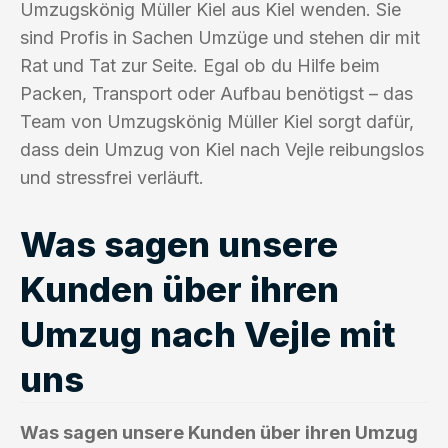
Umzugskönig Müller Kiel aus Kiel wenden. Sie
sind Profis in Sachen Umzüge und stehen dir mit
Rat und Tat zur Seite. Egal ob du Hilfe beim
Packen, Transport oder Aufbau benötigst – das
Team von Umzugskönig Müller Kiel sorgt dafür,
dass dein Umzug von Kiel nach Vejle reibungslos
und stressfrei verläuft.
Was sagen unsere
Kunden über ihren
Umzug nach Vejle mit
uns
Was sagen unsere Kunden über ihren Umzug