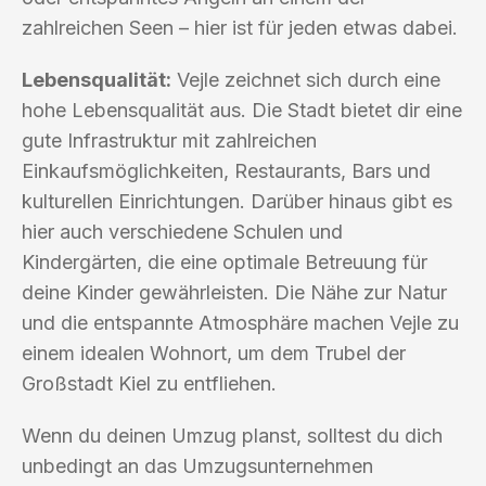
zahlreichen Seen – hier ist für jeden etwas dabei.
Lebensqualität:
Vejle zeichnet sich durch eine
hohe Lebensqualität aus. Die Stadt bietet dir eine
gute Infrastruktur mit zahlreichen
Einkaufsmöglichkeiten, Restaurants, Bars und
kulturellen Einrichtungen. Darüber hinaus gibt es
hier auch verschiedene Schulen und
Kindergärten, die eine optimale Betreuung für
deine Kinder gewährleisten. Die Nähe zur Natur
und die entspannte Atmosphäre machen Vejle zu
einem idealen Wohnort, um dem Trubel der
Großstadt Kiel zu entfliehen.
Wenn du deinen Umzug planst, solltest du dich
unbedingt an das Umzugsunternehmen