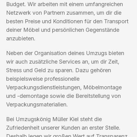
Budget. Wir arbeiten mit einem umfangreichen
Netzwerk von Partnern zusammen, um dir die
besten Preise und Konditionen für den Transport
deiner Möbel und persönlichen Gegenstände
anzubieten.
Neben der Organisation deines Umzugs bieten
wir auch zusätzliche Services an, um dir Zeit,
Stress und Geld zu sparen. Dazu gehören
beispielsweise professionelle
Verpackungsdienstleistungen, Möbelmontage
und -demontage sowie die Bereitstellung von
Verpackungsmaterialien.
Bei Umzugskönig Müller Kiel steht die
Zufriedenheit unserer Kunden an erster Stelle.
Deshalb legen wir großen Wert auf Transparenz