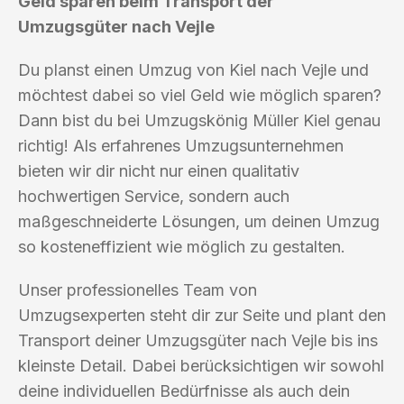
Geld sparen beim Transport der
Umzugsgüter nach Vejle
Du planst einen Umzug von Kiel nach Vejle und
möchtest dabei so viel Geld wie möglich sparen?
Dann bist du bei Umzugskönig Müller Kiel genau
richtig! Als erfahrenes Umzugsunternehmen
bieten wir dir nicht nur einen qualitativ
hochwertigen Service, sondern auch
maßgeschneiderte Lösungen, um deinen Umzug
so kosteneffizient wie möglich zu gestalten.
Unser professionelles Team von
Umzugsexperten steht dir zur Seite und plant den
Transport deiner Umzugsgüter nach Vejle bis ins
kleinste Detail. Dabei berücksichtigen wir sowohl
deine individuellen Bedürfnisse als auch dein