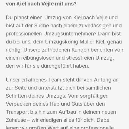
von Kiel nach Vejle mit uns?
Du planst einen Umzug von Kiel nach Vejle und
bist auf der Suche nach einem zuverlässigen und
professionellen Umzugsunternehmen? Dann bist
du bei uns, dem Umzugskönig Müller Kiel, genau
richtig! Unsere zufriedenen Kunden berichten von
einem reibungslosen und stressfreien Umzug,
den wir für sie durchgeführt haben.
Unser erfahrenes Team steht dir von Anfang an
zur Seite und unterstützt dich bei sämtlichen
Schritten deines Umzugs. Vom sorgfältigen
Verpacken deines Hab und Guts über den
Transport bis hin zum Aufbau in deinem neuen
Zuhause – wir erledigen alles für dich. Dabei
legen wir großen Wert auf eine professionelle