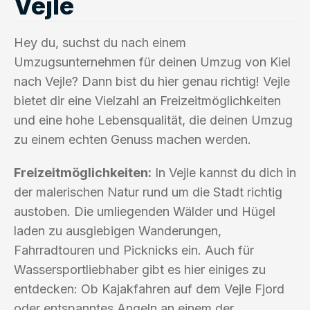
Vejle
Hey du, suchst du nach einem
Umzugsunternehmen für deinen Umzug von Kiel
nach Vejle? Dann bist du hier genau richtig! Vejle
bietet dir eine Vielzahl an Freizeitmöglichkeiten
und eine hohe Lebensqualität, die deinen Umzug
zu einem echten Genuss machen werden.
Freizeitmöglichkeiten:
In Vejle kannst du dich in
der malerischen Natur rund um die Stadt richtig
austoben. Die umliegenden Wälder und Hügel
laden zu ausgiebigen Wanderungen,
Fahrradtouren und Picknicks ein. Auch für
Wassersportliebhaber gibt es hier einiges zu
entdecken: Ob Kajakfahren auf dem Vejle Fjord
oder entspanntes Angeln an einem der