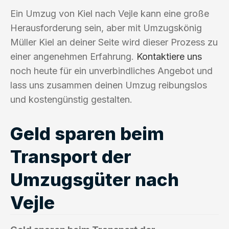
Ein Umzug von Kiel nach Vejle kann eine große
Herausforderung sein, aber mit Umzugskönig
Müller Kiel an deiner Seite wird dieser Prozess zu
einer angenehmen Erfahrung.
Kontaktiere uns
noch heute für ein unverbindliches Angebot und
lass uns zusammen deinen Umzug reibungslos
und kostengünstig gestalten.
Geld sparen beim
Transport der
Umzugsgüter nach
Vejle