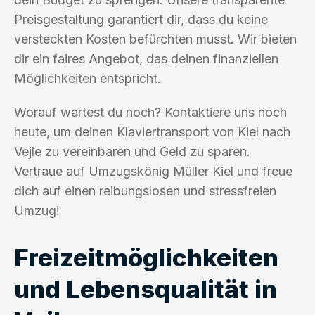
Preisgestaltung garantiert dir, dass du keine
versteckten Kosten befürchten musst. Wir bieten
dir ein faires Angebot, das deinen finanziellen
Möglichkeiten entspricht.
Worauf wartest du noch? Kontaktiere uns noch
heute, um deinen Klaviertransport von Kiel nach
Vejle zu vereinbaren und Geld zu sparen.
Vertraue auf Umzugskönig Müller Kiel und freue
dich auf einen reibungslosen und stressfreien
Umzug!
Freizeitmöglichkeiten
und Lebensqualität in