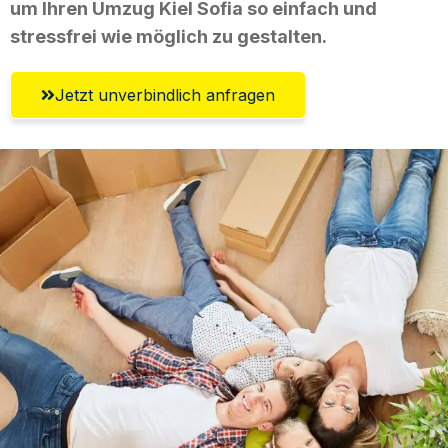
um Ihren Umzug Kiel Sofia so einfach und
stressfrei wie möglich zu gestalten.
Jetzt unverbindlich anfragen