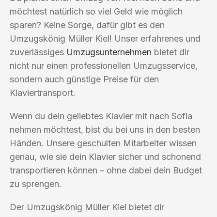
möchtest natürlich so viel Geld wie möglich
sparen? Keine Sorge, dafür gibt es den
Umzugskönig Müller Kiel! Unser erfahrenes und
zuverlässiges
Umzugsunternehmen
bietet dir
nicht nur einen professionellen Umzugsservice,
sondern auch günstige Preise für den
Klaviertransport.
Wenn du dein geliebtes Klavier mit nach Sofia
nehmen möchtest, bist du bei uns in den besten
Händen. Unsere geschulten Mitarbeiter wissen
genau, wie sie dein Klavier sicher und schonend
transportieren können – ohne dabei dein Budget
zu sprengen.
Der Umzugskönig Müller Kiel bietet dir