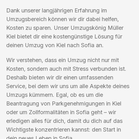
Dank unserer langjährigen Erfahrung im
Umzugsbereich können wir dir dabei helfen,
Kosten zu sparen. Unser Umzugskönig Müller
Kiel bietet dir eine kostengünstige Lösung für
deinen Umzug von Kiel nach Sofia an.
Wir verstehen, dass ein Umzug nicht nur mit
Kosten, sondern auch mit Stress verbunden ist.
Deshalb bieten wir dir einen umfassenden
Service, bei dem wir uns um alle Aspekte deines
Umzugs kümmern. Egal, ob es um die
Beantragung von Parkgenehmigungen in Kiel
oder um Zollformalitäten in Sofia geht – wir
erledigen alles für dich, damit du dich auf das
Wichtigste konzentrieren kannst: den Start in
dein neues Leben in Sofia.