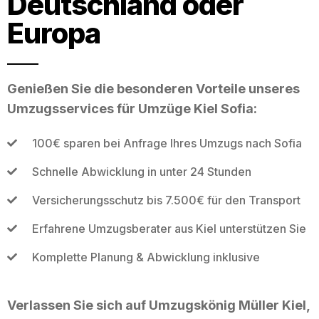
Deutschland oder
Europa
Genießen Sie die besonderen Vorteile unseres
Umzugsservices für Umzüge Kiel Sofia:
100€ sparen bei Anfrage Ihres Umzugs nach Sofia
Schnelle Abwicklung in unter 24 Stunden
Versicherungsschutz bis 7.500€ für den Transport
Erfahrene Umzugsberater aus Kiel unterstützen Sie
Komplette Planung & Abwicklung inklusive
Verlassen Sie sich auf Umzugskönig Müller Kiel,