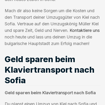
Mach dir also keine Sorgen um die Kosten und
den Transport deiner Umzugsgüter von Kiel nach
Sofia. Vertraue auf den Umzugskönig Müller Kiel
und spare Zeit, Geld und Nerven.
Kontaktiere uns
noch heute und lass uns deinen Umzug in die
bulgarische Hauptstadt zum Erfolg machen!
Geld sparen beim
Klaviertransport nach
Sofia
Geld sparen beim
Klaviertransport
nach Sofia
Du planst einen Umzug von Kiel nach Sofia und