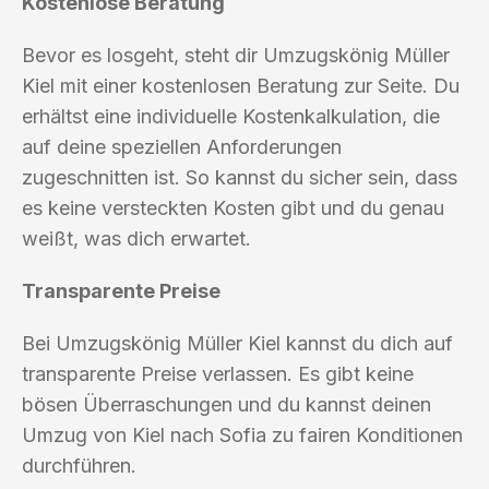
Kostenlose Beratung
Bevor es losgeht, steht dir Umzugskönig Müller
Kiel mit einer kostenlosen Beratung zur Seite. Du
erhältst eine individuelle Kostenkalkulation, die
auf deine speziellen Anforderungen
zugeschnitten ist. So kannst du sicher sein, dass
es keine versteckten Kosten gibt und du genau
weißt, was dich erwartet.
Transparente Preise
Bei Umzugskönig Müller Kiel kannst du dich auf
transparente Preise verlassen. Es gibt keine
bösen Überraschungen und du kannst deinen
Umzug von Kiel nach Sofia zu fairen Konditionen
durchführen.