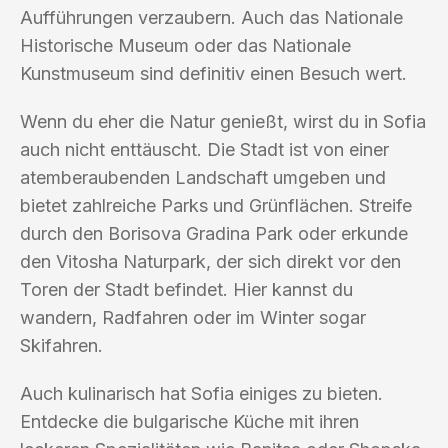
Aufführungen verzaubern. Auch das Nationale
Historische Museum oder das Nationale
Kunstmuseum sind definitiv einen Besuch wert.
Wenn du eher die Natur genießt, wirst du in Sofia
auch nicht enttäuscht. Die Stadt ist von einer
atemberaubenden Landschaft umgeben und
bietet zahlreiche Parks und Grünflächen. Streife
durch den Borisova Gradina Park oder erkunde
den Vitosha Naturpark, der sich direkt vor den
Toren der Stadt befindet. Hier kannst du
wandern, Radfahren oder im Winter sogar
Skifahren.
Auch kulinarisch hat Sofia einiges zu bieten.
Entdecke die bulgarische Küche mit ihren